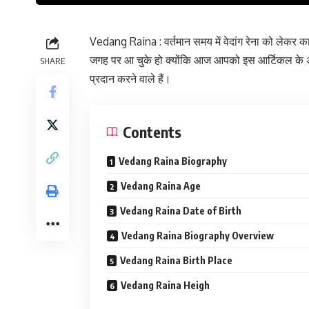
Vedang Raina : वर्तमान समय में वेदांग रेना को लेकर क
जगह पर आ चुके हो क्योंकि आज आपको इस आर्टिकल के अंदर 
SHARE
प्रदान करने वाले हैं।
Contents
Vedang Raina Biography
Vedang Raina Age
Vedang Raina Date of Birth
Vedang Raina Biography Overview
Vedang Raina Birth Place
Vedang Raina Heigh