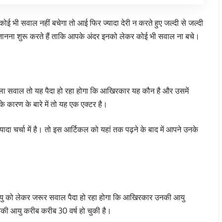
ोई भी सवाल नहीं बचेगा तो आई फिर ज्यादा देरी न करते हुए जल्दी से जल्दी
रे में जानना शुरू करते हैं ताकि आपके अंदर इनको लेकर कोई भी सवाल ना बचे।
से पहला सवाल तो यह पैदा हो रहा होगा कि आखिरकार यह कौन है और उसमें
षय के कारण के बारे में तो यह एक एक्टर है।
दा चर्चा में है। तो इस आर्टिकल को यहां तक पढ़ने के बाद में आपने उनके
नकी आयु को लेकर जरूर सवाल पैदा हो रहा होगा कि आखिरकार उनकी आयु
नकी आयु करीब करीब 30 वर्ष हो चुकी है।