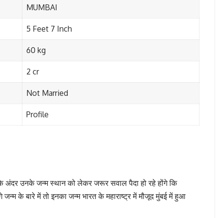
MUMBAI
5 Feet 7 Inch
60 kg
2 cr
Not Married
Profile
ंदर उनके जन्म स्थान को लेकर जरूर सवाल पैदा हो रहे होंगे कि
के बारे में तो इनका जन्म भारत के महाराष्ट्र में मौजूद मुंबई में हुआ