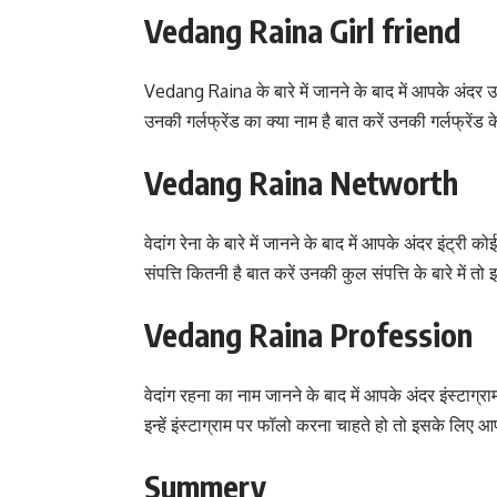
Vedang Raina Girl friend
Vedang Raina के बारे में जानने के बाद में आपके अंदर
उनकी गर्लफ्रेंड का क्या नाम है बात करें उनकी गर्लफ्रेंड 
Vedang Raina Networth
वेदांग रेना के बारे में जानने के बाद में आपके अंदर इंट
संपत्ति कितनी है बात करें उनकी कुल संपत्ति के बारे में
Vedang Raina Profession
वेदांग रहना का नाम जानने के बाद में आपके अंदर इंस्टाग्
इन्हें इंस्टाग्राम पर फॉलो करना चाहते हो तो इसके लिए 
Summery