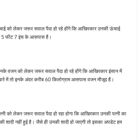
की ऊंचाई को लेकर जरूर सवाल पैदा हो रहे होंगे कि आखिरकार उनकी ऊंचाई
चाई 5 फीट 7 इंच के आसपास है।
उनके वजन को लेकर जरूर सवाल पैदा हो रहे होंगे कि आखिरकार इंसान में
 बारे में तो इनके अंदर करीब 60 किलोग्राम आसपास वजन मौजूद है।
की पत्नी को लेकर जरूर सवाल पैदा हो रहा होगा कि आखिरकार उनकी पत्नी का
 उनकी शादी नहीं हुई है। जैसे ही उनकी शादी हो जाएगी तो इसका अपडेट हम