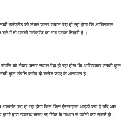
 उनकी गर्लफ्रेंड को लेकर जरूर सवाल पैदा हो रहा होगा कि आखिरकार
के बारे में तो उनकी गर्लफ्रेंड का नाम पलक तिवारी है ।
्री कोई संपत्ति को लेकर जरूर सवाल पैदा हो रहा होगा कि आखिरकार उनकी कुल
 तो इनकी कुल संपत्ति करीब दो करोड रुपए के आसपास है।
राम अकाउंट पैदा हो रहा होगा किन-किन इंस्टाग्राम आईडी क्या है यदि आप
आप हमारे द्वारा उपलब्ध कराए गए लिंक के माध्यम से फॉलो कर सकतै हो।