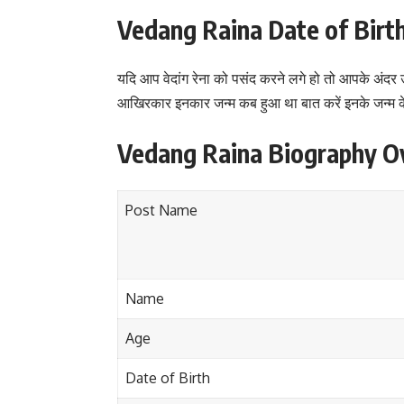
Vedang Raina Date of Birt
यदि आप वेदांग रेना को पसंद करने लगे हो तो आपके अंदर 
आखिरकार इनकार जन्म कब हुआ था बात करें इनके जन्म के ब
Vedang Raina Biography O
Post Name
Name
Age
Date of Birth