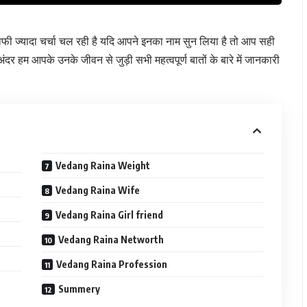
ाफी ज्यादा चर्चा चल रही है यदि आपने इनका नाम सुन लिया है तो आप सही
हम आपके उनके जीवन से जुड़ी सभी महत्वपूर्ण बातों के बारे में जानकारी
Vedang Raina Weight
Vedang Raina Wife
Vedang Raina Girl friend
Vedang Raina Networth
Vedang Raina Profession
Summery