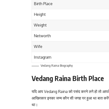
Birth Place
Height
Weight
Networth
Wife
Instagram
Vedang Raina Biography
Vedang Raina Birth Place
यदि आप Vedang Raina को पसंद करने लगे हो तो आपके अ
आखिरकार इनका जन्म कौन सी जगह पर हुआ था बात करेंगे जन्म 
था।