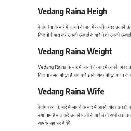
Vedang Raina Heigh
वेदांग रेना के बारे में जानने के बाद में आपके अंदर उन
कितनी है बात करें उनकी ऊंचाई के बारे में तो उनकी ऊं
Vedang Raina Weight
Vedang Raina के बारे में जानने के बाद में आपके अंदर 
कितना वजन मौजूद है बात करें इनके अंदर मौजूद वजन के
Vedang Raina Wife
वेदांग रहना के बारे में जानने के बाद में आपके अंदर उन
क्या नाम है बात करें उनकी पत्नी के बारे में तो अभी तक
आपके यहां पर दे देंगे।