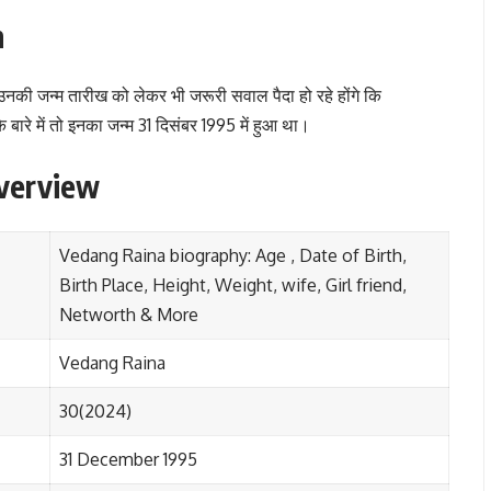
h
उनकी जन्म तारीख को लेकर भी जरूरी सवाल पैदा हो रहे होंगे कि
ारे में तो इनका जन्म 31 दिसंबर 1995 में हुआ था।
verview
Vedang Raina biography: Age , Date of Birth,
Birth Place, Height, Weight, wife, Girl friend,
Networth & More
Vedang Raina
30(2024)
31 December 1995