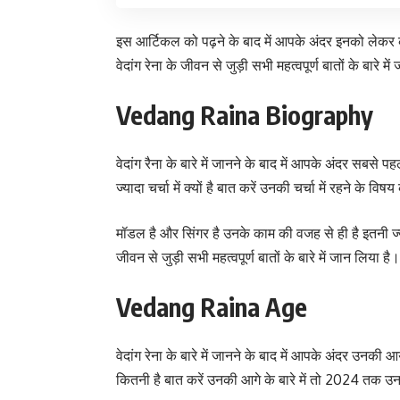
इस आर्टिकल को पढ़ने के बाद में आपके अंदर इनको लेकर क
वेदांग रेना के जीवन से जुड़ी सभी महत्वपूर्ण बातों के बा
Vedang Raina Biography
वेदांग रैना के बारे में जानने के बाद में आपके अंदर सब
ज्यादा चर्चा में क्यों है बात करें उनकी चर्चा में रहने के वि
मॉडल है और सिंगर है उनके काम की वजह से ही है इतनी ज्या
जीवन से जुड़ी सभी महत्वपूर्ण बातों के बारे में जान लिया है।
Vedang Raina Age
वेदांग रेना के बारे में जानने के बाद में आपके अंदर उ
कितनी है बात करें उनकी आगे के बारे में तो 2024 तक उ