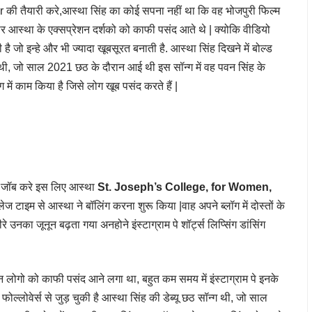
r की तैयारी करे,आस्था सिंह का कोई सपना नहीं था कि वह भोजपुरी फिल्म
पर आस्था के एक्सप्रेशन दर्शको को काफी पसंद आते थे | क्योकि वीडियो
 जो इन्हे और भी ज्यादा खूबसूरत बनाती है. आस्था सिंह दिखने में बोल्ड
ग थी, जो साल 2021 छठ के दौरान आई थी इस सॉन्ग में वह पवन सिंह के
में काम किया है जिसे लोग खूब पसंद करते हैं |
ेंट जॉब करे इस लिए आस्था
St. Joseph’s College, for Women,
ज टाइम से आस्था ने बॉलिंग करना शुरू किया |वाह अपने ब्लॉग में दोस्तों के
 उनका जूनून बढ़ता गया अनहोने इंस्टाग्राम पे शॉर्ट्स लिप्सिंग डांसिंग
 लोगो को काफी पसंद आने लगा था, बहुत कम समय में इंस्टाग्राम पे इनके
ल्लोवेर्स से जुड़ चुकी है आस्था सिंह
की डेब्यू छठ सॉन्ग थी, जो साल