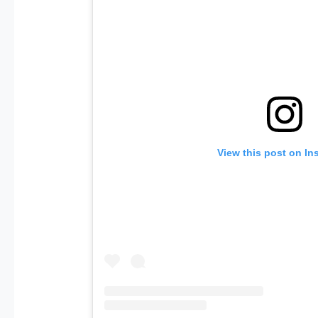
View this post on In