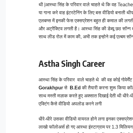
थी |आस्था सिंह के परिवार वाले चाहते थे कि वह Teache
या गाना करे वाह इंटरटेनिंग के लिए बस वीडियो बनाती थी
एलबम्स में इनकी फेस एक्सप्रेशन बहुत ही कमाल की लगती है
और अट्रैक्टिव लगती है। आस्था सिंह की डेब्यू छठ सॉन्
साथ लीड रोल में काम की, अभी तक इन्होने कई एल्बम सॉन्ग 
Astha Singh Career
आस्था सिंह के परिवार वाले चाहते थे की वह कोई गोवेर्म
Gorakhpur
से
B.Ed
की तैयारी करना शुरू किया कॉले
साथ मस्ती मज़ाक करते हुए अक्सात दिखाई देती थी धीरे-धीरे
एक्टिंग कैसे वीडियो अपलोड करने लगी
धीरे-धीरे उसका वीडियो वायरल होने लगा इनका एक्सप्रेशन
लाखो फॉलोअर्स हो गए आस्था इंस्टाग्राम पर 1.3 मिलियन फो