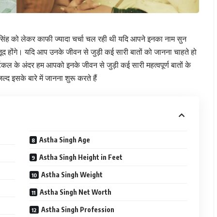
 सिंह को लेकर काफी ज्यादा चर्चा चल रही थी यदि आपने इनका नाम सुन
द होंगे। यदि आप उनके जीवन से जुड़ी कई सारी बातों को जानना चाहते हो
कल के अंदर हम आपको इनके जीवन से जुड़ी कई सारी महत्वपूर्ण बातों के
जल्द इसके बारे में जानना शुरू करते हैं
Astha Singh Age
Astha Singh Height in Feet
Astha Singh Weight
Astha Singh Net Worth
Astha Singh Profession