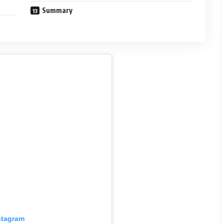
Summary
stagram