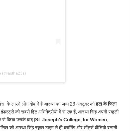
gh (@astha23s)
डांस के लाखो लोग दीवाने है आस्था का जन्म 23 अक्टूबर को
हटा के जिला
डस्ट्री की सबसे हिट अभिनेत्रीयों में से एक हैं, आस्था सिंह अपनी स्कूली
र से किया उसके बाद |
St. Joseph’s College, for Women,
ासिल की आस्था सिंह स्कूल टाइम से ही ब्लॉगिंग और शॉर्ट्स वीडियो बनाती