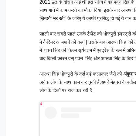
2021 छठ के दौरान आई थी इस सॉन्ग में वह पवन सिंह के
साथ गाने में काम करने का मौका दिया, इसके बाद आस्था सिंह
ज़िन्दगी भर रही
” के जरिए ये काफी प्रसिद्ध हो गई ये गान
पहली बार सबसे पहले उनके टैलेंट को भोजपुरी इंडस्ट्री की ए
में कैरियर आजमाने को कहा | उसके बाद आस्था सिंह को आम
में पवन सिंह की फिल्म सूर्यवंशम में एक्ट्रेस के रूम में
बाद किसी कारन वस् पवन सिंह और आस्था सिंह के बिछ व
आस्था सिंह भोजपुरी के कई बड़े कलाकार जैसे की
अंकुश 
अनेक लोग के साथ काम कर चुकी हैं.अपने मेहनत के बदौल
लोग के दिलों पर राज कर रही है।