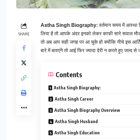
Astha Singh Biography:
वर्तमान समय में आस्था
लिया है तो आपके अंदर इनको लेकर काफी सारे सवाल मौजू
SHARE
तो अब आप सही जगह पर आ चुके हो क्योंकि नीचे इस आर्टि
बारे में बताएंगे तो आई फिर ज्यादा देरी न करते हुए जल्द से 
Contents
Astha Singh Biography:
Astha Singh Career
Astha Singh Biography Overview
Astha Singh Husband
Astha Singh Education