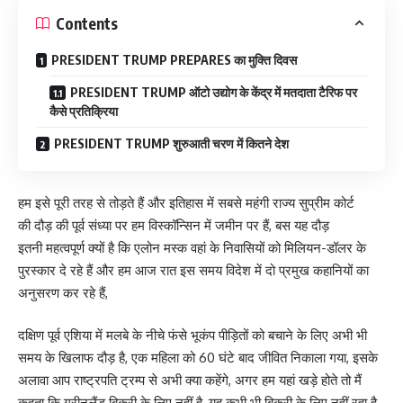
Contents
PRESIDENT TRUMP PREPARES का मुक्ति दिवस
PRESIDENT TRUMP ऑटो उद्योग के केंद्र में मतदाता टैरिफ पर
कैसे प्रतिक्रिया
PRESIDENT TRUMP शुरुआती चरण में कितने देश
हम इसे पूरी तरह से तोड़ते हैं और इतिहास में सबसे महंगी राज्य सुप्रीम कोर्ट
की दौड़ की पूर्व संध्या पर हम विस्कॉन्सिन में जमीन पर हैं, बस यह दौड़
इतनी महत्वपूर्ण क्यों है कि एलोन मस्क वहां के निवासियों को मिलियन-डॉलर के
पुरस्कार दे रहे हैं और हम आज रात इस समय विदेश में दो प्रमुख कहानियों का
अनुसरण कर रहे हैं,
दक्षिण पूर्व एशिया में मलबे के नीचे फंसे भूकंप पीड़ितों को बचाने के लिए अभी भी
समय के खिलाफ दौड़ है, एक महिला को 60 घंटे बाद जीवित निकाला गया, इसके
अलावा आप राष्ट्रपति ट्रम्प से अभी क्या कहेंगे, अगर हम यहां खड़े होते तो मैं
कहता कि ग्रीनलैंड बिक्री के लिए नहीं है, यह कभी भी बिक्री के लिए नहीं रहा है,