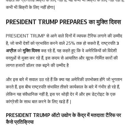
कभी भी बिक्री के लिए नहीं होगा|
PRESIDENT
TRUMP PREPARES
का
मुक्ति दिवस
PRESIDENT TRUMP से आने वाले दिनों में व्यापक टैरिफ लगाने की उम्मीद
है, जो सभी देशों को प्रभावित करने वाले 25% तक हो सकते हैं, राष्ट्रपति
3
अप्रैल
को
मुक्ति दिवस
कह रहे हैं, यह कहते हुए कि वे अमेरिकियों को विदेशी
वस्तुओं से मुक्त कर रहे हैं, इस कदम से आयातित और यूएस-निर्मित कारों की
लागत हजारों डॉलर तक बढ़ने की उम्मीद है
और इस बारे में सवाल उठ रहे हैं कि क्या यह अमेरिकी उपभोक्ता होंगे जो भुगतान
करते हैं, इस बीच राष्ट्रपति संभावित तीसरे कार्यकाल के बारे में गंभीर हो रहे हैं,
लेकिन यह संवैधानिक नहीं है, इस पर थोड़ी देर में और हम डेट्रोइट के एक
कांग्रेसी के साथ बात करने के लिए खड़े हैं |
PRESIDENT
TRUMP ऑटो उद्योग के केंद्र में मतदाता टैरिफ पर
कैसे प्रतिक्रिया