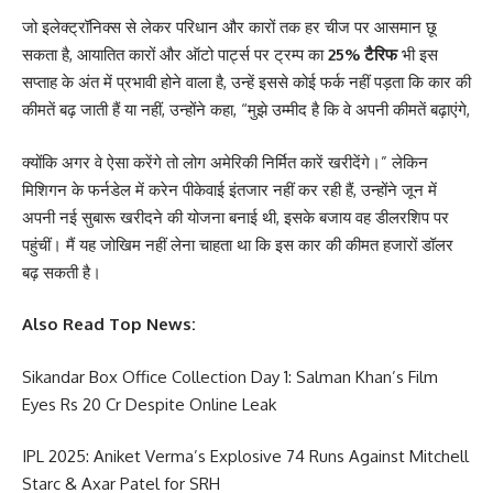
जो इलेक्ट्रॉनिक्स से लेकर परिधान और कारों तक हर चीज पर आसमान छू
सकता है, आयातित कारों और ऑटो पार्ट्स पर ट्रम्प का
25% टैरिफ
भी इस
सप्ताह के अंत में प्रभावी होने वाला है, उन्हें इससे कोई फर्क नहीं पड़ता कि कार की
कीमतें बढ़ जाती हैं या नहीं, उन्होंने कहा, “मुझे उम्मीद है कि वे अपनी कीमतें बढ़ाएंगे,
क्योंकि अगर वे ऐसा करेंगे तो लोग अमेरिकी निर्मित कारें खरीदेंगे।” लेकिन
मिशिगन के फर्नडेल में करेन पीकेवाई इंतजार नहीं कर रही हैं, उन्होंने जून में
अपनी नई सुबारू खरीदने की योजना बनाई थी, इसके बजाय वह डीलरशिप पर
पहुंचीं। मैं यह जोखिम नहीं लेना चाहता था कि इस कार की कीमत हजारों डॉलर
बढ़ सकती है।
Also Read Top News:
Sikandar Box Office Collection Day 1: Salman Khan’s Film
Eyes Rs 20 Cr Despite Online Leak
IPL 2025: Aniket Verma’s Explosive 74 Runs Against Mitchell
Starc & Axar Patel for SRH