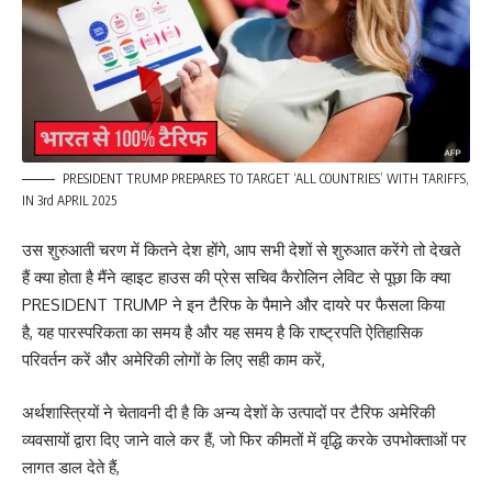
PRESIDENT TRUMP PREPARES TO TARGET ‘ALL COUNTRIES’ WITH TARIFFS,
IN 3rd APRIL 2025
उस शुरुआती चरण में कितने देश होंगे, आप सभी देशों से शुरुआत करेंगे तो देखते
हैं क्या होता है मैंने व्हाइट हाउस की प्रेस सचिव कैरोलिन लेविट से पूछा कि क्या
PRESIDENT TRUMP ने इन टैरिफ के पैमाने और दायरे पर फैसला किया
है, यह पारस्परिकता का समय है और यह समय है कि राष्ट्रपति ऐतिहासिक
परिवर्तन करें और अमेरिकी लोगों के लिए सही काम करें,
अर्थशास्त्रियों ने चेतावनी दी है कि अन्य देशों के उत्पादों पर टैरिफ अमेरिकी
व्यवसायों द्वारा दिए जाने वाले कर हैं, जो फिर कीमतों में वृद्धि करके उपभोक्ताओं पर
लागत डाल देते हैं,