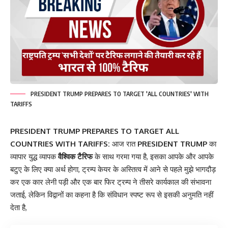
PRESIDENT TRUMP PREPARES TO TARGET 'ALL COUNTRIES' WITH
TARIFFS
PRESIDENT
TRUMP
PREPARES TO TARGET ALL
COUNTRIES WITH TARIFFS:
आज रात
PRESIDENT TRUMP
का
व्यापार युद्ध व्यापक
वैश्विक टैरिफ
के साथ गरमा गया है, इसका आपके और आपके
बटुए के लिए क्या अर्थ होगा, ट्रम्प केयर के अस्तित्व में आने से पहले मुझे भागदौड़
कर एक कार लेनी पड़ी और एक बार फिर ट्रम्प ने तीसरे कार्यकाल की संभावना
जताई, लेकिन विद्वानों का कहना है कि संविधान स्पष्ट रूप से इसकी अनुमति नहीं
देता है,