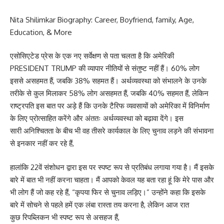
Nita Shilimkar Biography: Career, Boyfriend, family, Age,
Education, & More
एसोसिएटेड प्रेस के एक नए सर्वेक्षण से पता चलता है कि अमेरिकी
PRESIDENT TRUMP की व्यापार नीतियों से संतुष्ट नहीं हैं। 60% लोग
इससे असहमत हैं, जबकि 38% सहमत हैं। अर्थव्यवस्था को संभालने के उनके
तरीके से कुल मिलाकर 58% लोग असहमत हैं, जबकि 40% सहमत हैं, लेकिन
राष्ट्रपति इस बात पर अड़े हैं कि उनके टैरिफ व्यवसायों को अमेरिका में विनिर्माण
के लिए प्रोत्साहित करेंगे और अंततः अर्थव्यवस्था को बढ़ावा देंगे। इस
सारी अनिश्चितता के बीच भी वह तीसरे कार्यकाल के लिए चुनाव लड़ने की संभावना
से इनकार नहीं कर रहे हैं,
हालांकि 22वें संशोधन द्वारा इस पर स्पष्ट रूप से प्रतिबंध लगाया गया है। मैं इसके
बारे में बात भी नहीं करना चाहता। मैं आपको केवल यह बता रहा हूं कि मेरे पास और
भी लोग हैं जो कह रहे हैं, “कृपया फिर से चुनाव लड़िए।” उन्होंने कहा कि इसके
बारे में सोचने से पहले हमें एक लंबा रास्ता तय करना है, लेकिन आज रात
कुछ रिपब्लिकन भी स्पष्ट रूप से असहज हैं,