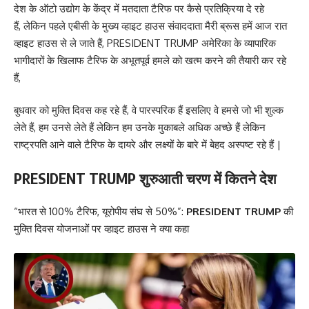
देश के ऑटो उद्योग के केंद्र में मतदाता टैरिफ पर कैसे प्रतिक्रिया दे रहे
हैं, लेकिन पहले एबीसी के मुख्य व्हाइट हाउस संवाददाता मैरी ब्रूस हमें आज रात
व्हाइट हाउस से ले जाते हैं, PRESIDENT TRUMP अमेरिका के व्यापारिक
भागीदारों के खिलाफ टैरिफ के अभूतपूर्व हमले को खत्म करने की तैयारी कर रहे
हैं,
बुधवार को मुक्ति दिवस कह रहे हैं, वे पारस्परिक हैं इसलिए वे हमसे जो भी शुल्क
लेते हैं, हम उनसे लेते हैं लेकिन हम उनके मुकाबले अधिक अच्छे हैं लेकिन
राष्ट्रपति आने वाले टैरिफ के दायरे और लक्ष्यों के बारे में बेहद अस्पष्ट रहे हैं |
PRESIDENT
TRUMP शुरुआती चरण में कितने देश
“भारत से 100% टैरिफ, यूरोपीय संघ से 50%”:
PRESIDENT
TRUMP
की
मुक्ति दिवस योजनाओं पर व्हाइट हाउस ने क्या कहा