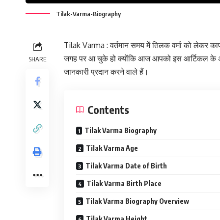
Tilak-Varma-Biography
Tilak Varma : वर्तमान समय में तिलक वर्मा को लेकर का
जगह पर आ चुके हो क्योंकि आज आपको इस आर्टिकल के अंदर 
SHARE
जानकारी प्रदान करने वाले हैं।
Contents
Tilak Varma Biography
Tilak Varma Age
Tilak Varma Date of Birth
Tilak Varma Birth Place
Tilak Varma Biography Overview
Tilak Varma Height