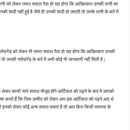
की पत्नी को लेकर जरूर सवाल पैदा हो रहा होगा कि आखिरकार उनकी पत्नी का
नकी शादी नहीं हुई है जैसे ही उनकी शादी हो जाएगी तो उनके पत्नी के बारे में
ी गर्लफ्रेंड को लेकर भी जरूर सवाल पैदा हो रहा होगा कि आखिरकार उनकी
 में तो उनकी गर्लफ्रेंड के बारे में अभी कोई भी जानकारी नहीं मिली है।
 लेकर काफी सारे सवाल मौजूद होंगे आर्टिकल को पढ़ने के बाद में आपको
आशा करते हैं कि जिस उम्मीद को लेकर आप इस आर्टिकल को पढ़ने आए थे
भी इनको लेकर कोई अन्य सवाल बचता है तो आप बिना किसी समस्या के