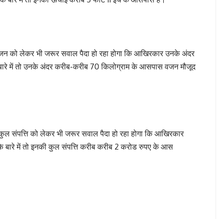
नके वजन को लेकर भी जरूर सवाल पैदा हो रहा होगा कि आखिरकार उनके अंदर
 बारे में तो उनके अंदर करीब-करीब 70 किलोग्राम के आसपास वजन मौजूद
ी कुल संपत्ति को लेकर भी जरूर सवाल पैदा हो रहा होगा कि आखिरकार
के बारे में तो इनकी कुल संपत्ति करीब करीब 2 करोड रुपए के आस