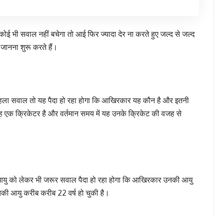
ोई भी सवाल नहीं बचेगा तो आई फिर ज्यादा देर ना करते हुए जल्द से जल्द
ं जानना शुरू करते हैं।
से पहला सवाल तो यह पैदा हो रहा होगा कि आखिरकार यह कौन है और इतनी
े यह एक क्रिकेटर है और वर्तमान समय में यह उनके क्रिकेट की वजह से
नकी आयु को लेकर भी जरूर सवाल पैदा हो रहा होगा कि आखिरकार उनकी आयु
नकी आयु करीब करीब 22 वर्ष हो चुकी है।