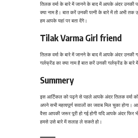
तिलक वर्मा के बारे में जानने के बाद में आपके अंदर उन
क्या नाम है। बात करें उनकी पत्नी के बारे में तो अभी तक उ
हम आपके यहां पर बता देंगे।
Tilak Varma Girl friend
तिलक वर्मा के बारे में जानने के बाद में आपके अंदर उनक
गर्लफ्रेंड का क्या नाम है बात करें उनकी गर्लफ्रेंड के बारे
Summery
इस आर्टिकल को पढ़ने से पहले आपके अंदर तिलक वर्मा को
अपने सभी महत्वपूर्ण सवालों का जवाब मिल चुका होगा। 
वैसा आपकी जरूर पूरी हो गई होगी यदि आपके अंदर फिर 
हमसे उसे बारे में सलाह ले सकते हो।