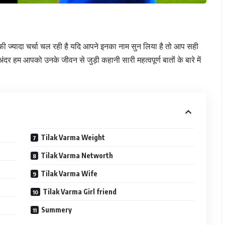
फी ज्यादा चर्चा चल रही है यदि आपने इनका नाम सुन लिया है तो आप सही
हम आपको उनके जीवन से जुड़ी कहानी सारी महत्वपूर्ण बातों के बारे में
Tilak Varma Weight
Tilak Varma Networth
Tilak Varma Wife
Tilak Varma Girl friend
Summery