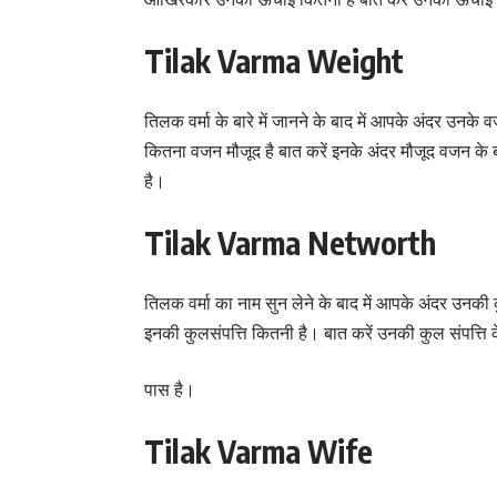
Tilak Varma Weight
तिलक वर्मा के बारे में जानने के बाद में आपके अंदर उ
कितना वजन मौजूद है बात करें इनके अंदर मौजूद वजन के
है।
Tilak Varma Networth
तिलक वर्मा का नाम सुन लेने के बाद में आपके अंदर उनक
इनकी कुलसंपत्ति कितनी है। बात करें उनकी कुल संपत्ति 
पास है।
Tilak Varma Wife