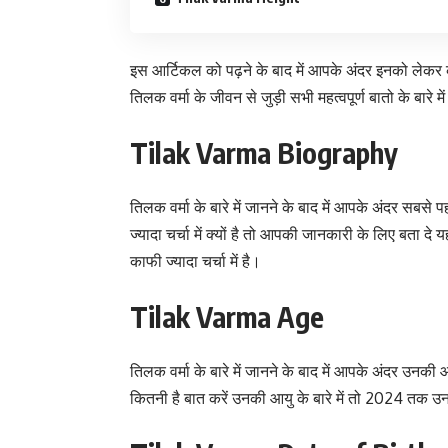
इस आर्टिकल को पढ़ने के बाद में आपके अंदर इनको लेकर क
तिलक वर्मा के जीवन से जुड़ी सभी महत्वपूर्ण बातो के बारे मे
Tilak Varma Biography
तिलक वर्मा के बारे में जानने के बाद में आपके अंदर सब
ज्यादा चर्चा में क्यों है तो आपकी जानकारी के लिए बता द
काफी ज्यादा चर्चा में है।
Tilak Varma Age
तिलक वर्मा के बारे में जानने के बाद में आपके अंदर उ
कितनी है बात करें उनकी आयु के बारे में तो 2024 तक उ