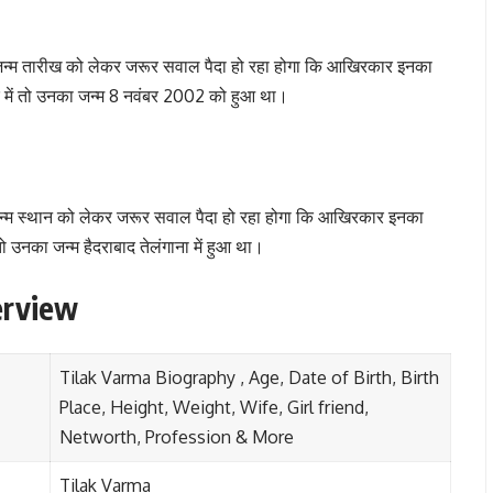
नकी जन्म तारीख को लेकर जरूर सवाल पैदा हो रहा होगा कि आखिरकार इनका
रे में तो उनका जन्म 8 नवंबर 2002 को हुआ था।
के जन्म स्थान को लेकर जरूर सवाल पैदा हो रहा होगा कि आखिरकार इनका
तो उनका जन्म हैदराबाद तेलंगाना में हुआ था।
erview
Tilak Varma Biography , Age, Date of Birth, Birth
Place, Height, Weight, Wife, Girl friend,
Networth, Profession & More
Tilak Varma