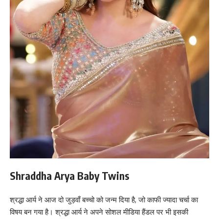
Shraddha Arya Baby Twins
श्रद्धा आर्य ने आज दो जुड़वाँ बच्चो को जन्म दिया है, जो काफी ज्यादा चर्चा का
विषय बन गया है। श्रद्धा आर्य ने अपने सोशल मीडिया हैंडल पर भी इसकी