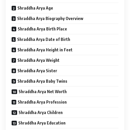
Shraddha Arya Age
Shraddha Arya Biography Overview
Shraddha Arya Birth Place
Shraddha Arya Date of Birth
Shraddha Arya Height in Feet
Shraddha Arya Weight
Shraddha Arya Sister
Shraddha Arya Baby Twins
Shraddha Arya Net Worth
Shraddha Arya Profession
Shraddha Arya Children
Shraddha Arya Education