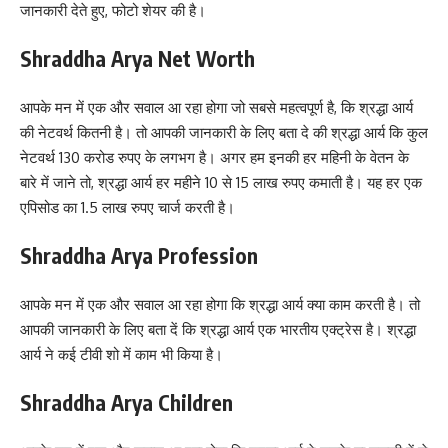
जानकारी देते हुए, फोटो शेयर की है।
Shraddha Arya Net Worth
आपके मन में एक और सवाल आ रहा होगा जो सबसे महत्वपूर्ण है, कि श्रद्धा आर्य
की नेटवर्थ कितनी है। तो आपकी जानकारी के लिए बता दे की श्रद्धा आर्य कि कुल
नेटवर्थ 130 करोड रुपए के लगभग है। अगर हम इनकी हर महिनी के वेतन के
बारे में जाने तो, श्रद्धा आर्य हर महीने 10 से 15 लाख रुपए कमाती है। यह हर एक
एपिसोड का 1.5 लाख रुपए चार्ज करती है।
Shraddha Arya Profession
आपके मन में एक और सवाल आ रहा होगा कि श्रद्धा आर्य क्या काम करती है। तो
आपकी जानकारी के लिए बता दें कि श्रद्धा आर्य एक भारतीय एक्ट्रेस है। श्रद्धा
आर्य ने कई टीवी शो में काम भी किया है।
Shraddha Arya Children