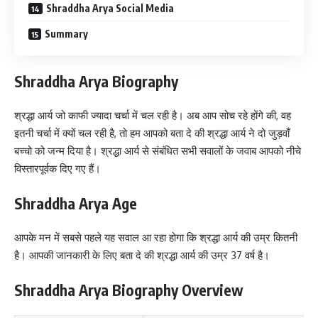
Shraddha Arya Social Media
Summary
Shraddha Arya Biography
श्रद्धा आर्य जो काफी ज्यादा चर्चा में चल रही है। अब आप सोच रहे होंगे की, वह
इतनी चर्चा में क्यों चल रही है, तो हम आपको बता दे की श्रद्धा आर्य ने दो जुड़वाँ
बच्चो को जन्म दिया है। श्रद्धा आर्य से संबंधित सभी सवालों के जवाब आपको नीचे
विस्तारपूर्वक दिए गए हैं।
Shraddha Arya Age
आपके मन में सबसे पहले यह सवाल आ रहा होगा कि श्रद्धा आर्य की उम्र कितनी
है। आपकी जानकारी के लिए बता दे की श्रद्धा आर्य की उम्र 37 वर्ष है।
Shraddha Arya Biography Overview