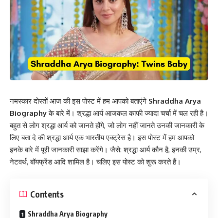
नमस्कार दोस्तों आज की इस पोस्ट में हम आपको बताएंगे
Shraddha Arya
Biography
के बारे में। श्रद्धा आर्य आजकल काफी ज्यादा चर्चा में चल रही है।
बहुत से लोग श्रद्धा आर्य को जानते होंगे, जो लोग नहीं जानते उनकी जानकारी के
लिए बता दे की श्रद्धा आर्य एक भारतीय एक्ट्रेस है। इस पोस्ट में हम आपको
इनके बारे में पूरी जानकारी साझा करेंगे। जैसे: श्रद्धा आर्य कौन है, इनकी उम्र,
नेटवर्थ, बॉयफ्रेंड आदि शामिल है। चलिए इस पोस्ट को शुरू करते हैं।
Contents
Shraddha Arya Biography