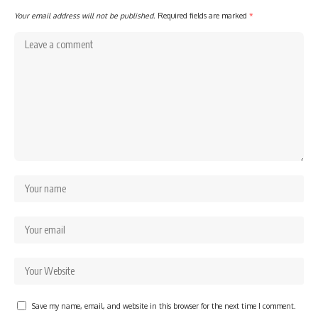
Your email address will not be published.
Required fields are marked
*
Save my name, email, and website in this browser for the next time I comment.