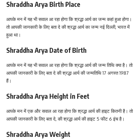
Shraddha Arya Birth Place
आपके मन में यह भी सवाल आ रहा होगा कि श्रद्धा आर्य का जन्म कहां हुआ होगा।
तो आपकी जानकारी के लिए बता दे की श्रद्धा आर्य का जन्म नई दिल्ली, भारत में
हुआ था।
Shraddha Arya Date of Birth
आपके मन में यह भी सवाल आ रहा होगा कि श्रद्धा आर्य की जन्म तिथि क्या है। तो
आपकी जानकारी के लिए बता दे की श्रद्धा आर्य की जन्मतिथि 17 अगस्त 1987
हैं।
Shraddha Arya Height in Feet
आपके मन में एक और सवाल आ रहा होगा कि श्रद्धा आर्य की हाइट कितनी है। तो
आपकी जानकारी के लिए बता दे, की श्रद्धा आर्य की हाइट 5 फीट 6 इंच है।
Shraddha Arya Weight