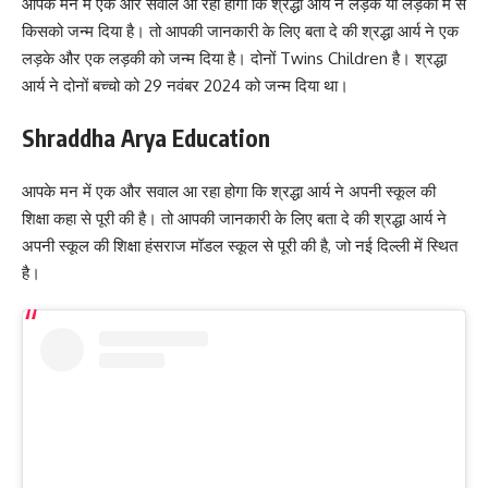
आपके मन में एक और सवाल आ रहा होगा कि श्रद्धा आर्य ने लड़के या लड़की में से
किसको जन्म दिया है। तो आपकी जानकारी के लिए बता दे की श्रद्धा आर्य ने एक
लड़के और एक लड़की को जन्म दिया है। दोनों Twins Children है। श्रद्धा
आर्य ने दोनों बच्चो को 29 नवंबर 2024 को जन्म दिया था।
Shraddha Arya Education
आपके मन में एक और सवाल आ रहा होगा कि श्रद्धा आर्य ने अपनी स्कूल की
शिक्षा कहा से पूरी की है। तो आपकी जानकारी के लिए बता दे की श्रद्धा आर्य ने
अपनी स्कूल की शिक्षा हंसराज मॉडल स्कूल से पूरी की है, जो नई दिल्ली में स्थित
है।