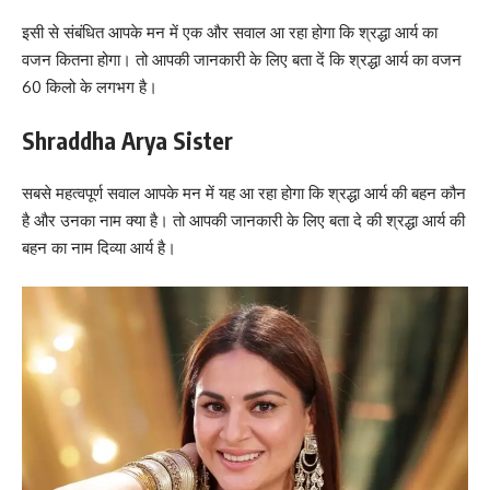
इसी से संबंधित आपके मन में एक और सवाल आ रहा होगा कि श्रद्धा आर्य का
वजन कितना होगा। तो आपकी जानकारी के लिए बता दें कि श्रद्धा आर्य का वजन
60 किलो के लगभग है।
Shraddha Arya Sister
सबसे महत्वपूर्ण सवाल आपके मन में यह आ रहा होगा कि श्रद्धा आर्य की बहन कौन
है और उनका नाम क्या है। तो आपकी जानकारी के लिए बता दे की श्रद्धा आर्य की
बहन का नाम दिव्या आर्य है।