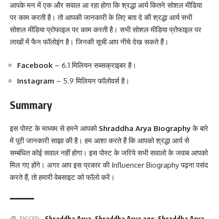
आपके मन में एक और सवाल आ रहा होगा कि श्रद्धा आर्य कितने सोशल मीडिया
पर काम करती है। तो आपकी जानकारी के लिए बता दे की श्रद्धा आर्य सभी
सोशल मीडिया प्रोफाइल पर काम करती है। सभी सोशल मीडिया प्रोफाइल पर
लाखों में फैन फॉलोइंग है। जिनकी सूची आप नीचे देख सकते हैं।
Facebook
– 6.1 मिलियन सब्सक्राइबर है।
Instagram
– 5.9 मिलियन फॉलोवर्स है।
Summary
इस पोस्ट के माध्यम से हमने आपको
Shraddha Arya Biography
के बारे
में पूरी जानकारी साझा की है। हम आशा करते हैं कि आपको श्रद्धा आर्य से
सम्बंधित कोई सवाल नहीं होगा। इस पोस्ट के जरिये सभी सवालो के जवाब आपको
मिल गए होंगे। अगर आप इस प्रकार की Influencer Biography पढ़ना पसंद
करते हैं, तो हमारी वेबसाइट को फॉलो करें।
Shraddha Arya
,
Shraddha Arya age
,
Shraddha Arya
TAGGED: