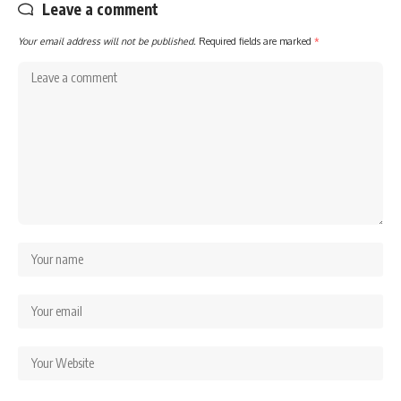
Leave a comment
Your email address will not be published.
Required fields are marked
*