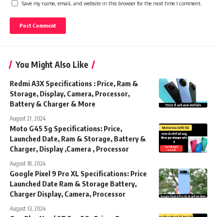
Save my name, email, and website in this browser for the next time I comment.
You Might Also Like
Redmi A3X Specifications : Price, Ram &
Storage, Display, Camera, Processor,
Battery & Charger & More
August 21, 2024
Moto G45 5g Specifications: Price,
Launched Date, Ram & Storage, Battery &
Charger, Display ,Camera , Processor
August 18, 2024
Google Pixel 9 Pro XL Specifications: Price
Launched Date Ram & Storage Battery,
Charger Display, Camera, Processor
August 13, 2024