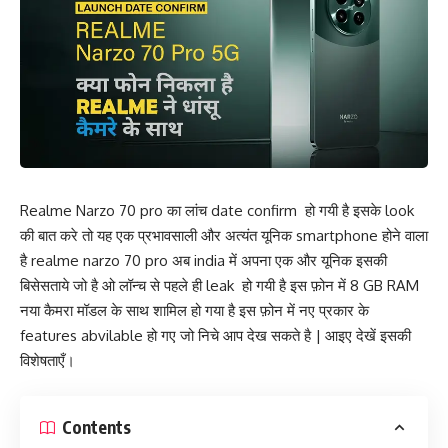
Realme Narzo 70 pro का लांच date confirm हो गयी है इसके look
की बात करे तो यह एक प्रभावसाली और अत्यंत यूनिक smartphone होने वाला
है realme narzo 70 pro अब india में अपना एक और यूनिक इसकी
बिसेसताये जो है ओ लॉन्च से पहले ही leak हो गयी है इस फ़ोन में 8 GB RAM
नया कैमरा मॉडल के साथ शामिल हो गया है इस फ़ोन में नए प्रकार के
features abvilable हो गए जो निचे आप देख सकते है | आइए देखें इसकी
विशेषताएँ।
Contents