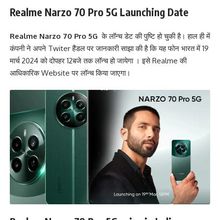
Realme Narzo 70 Pro 5G
Launching Date
Realme Narzo 70 Pro 5G
के लॉन्च डेट की पुष्टि हो चुकी है। हाल ही में
कंपनी ने अपने Twiter हैंडल पर जानकारी साझा की है कि यह फोन भारत में 19
मार्च 2024 को दोपहर 12बजे तक लॉन्च हो जायेगा । इसे Realme की
आधिकारिक
Website
पर लॉन्च किया जाएगा।