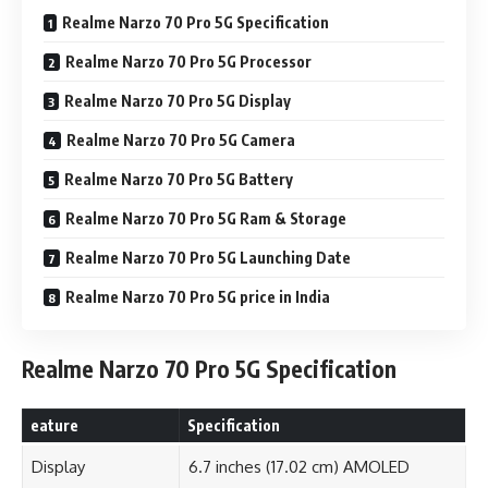
Realme Narzo 70 Pro 5G Specification
Realme Narzo 70 Pro 5G Processor
Realme Narzo 70 Pro 5G Display
Realme Narzo 70 Pro 5G Camera
Realme Narzo 70 Pro 5G Battery
Realme Narzo 70 Pro 5G Ram & Storage
Realme Narzo 70 Pro 5G Launching Date
Realme Narzo 70 Pro 5G price in India
Realme Narzo 70 Pro 5G
Specification
eature
Specification
Display
6.7 inches (17.02 cm) AMOLED