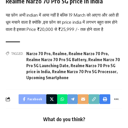
Realme Narzo 70 Pro 5G
price in India
यह फ़ोन अभी indian में आया नहीं है बल्कि 19 March को आएगा और आते ही
धूम मचाने वाला है क्योकि ,इस फ़ोन का price india में लगभग बहुत काम होने
वाला है इसका Price
₹
20,000 से
₹
25,999 /- तक होने वाला है
Narzo 70 Pro
,
Realme
,
Realme Narzo 70 Pro
,
TAGGED:
Realme Narzo 70 Pro 5G Battery
,
Realme Narzo 70
Pro 5G Launching Date
,
Realme Narzo 70 Pro 5G
price in India
,
Realme Narzo 70 Pro 5G Processor
,
Upcoming Smartphone
Facebook
What do you think?