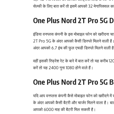
सेल्फी के लिए बात करें तो इसमें आपको 32 मेगापिक्सल क
One Plus Nord 2T Pro 5G D
इंडिया वनप्लस कंपनी के इस मोबाइल फोन को खरीदना 
2T Pro 5G के अंदर आपको कैसी डिस्प्ले मिलने वाली है। त
अंदर आपको 6.7 इंच की फुल एचडी डिस्प्ले मिलने वाली ह
वहीं इसकी रिफ्रेश रेट के बारे में बात करें तो यह करीब 1
करें तो यह 2400 गुना 1080 होने वाले हैं।
One Plus Nord 2T Pro 5G B
यदि आप वनप्लस कंपनी कैसे मोबाइल फोन को खरीदने मे
के अंदर आपको कैसी बैटरी और चार्जर मिलने वाला है। बात 
आपको 6000 माह की बैटरी मिल सकती है।