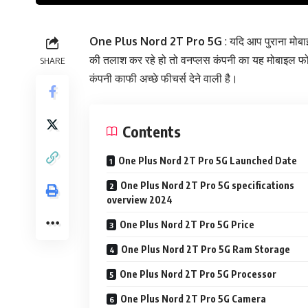
One Plus Nord 2T Pro 5G
: यदि आप पुराना मो
की तलाश कर रहे हो तो वनप्लस कंपनी का यह मोबाइल फो
SHARE
कंपनी काफी अच्छे फीचर्स देने वाली है।
Contents
One Plus Nord 2T Pro 5G Launched Date
One Plus Nord 2T Pro 5G specifications
overview 2024
One Plus Nord 2T Pro 5G Price
One Plus Nord 2T Pro 5G Ram Storage
One Plus Nord 2T Pro 5G Processor
One Plus Nord 2T Pro 5G Camera