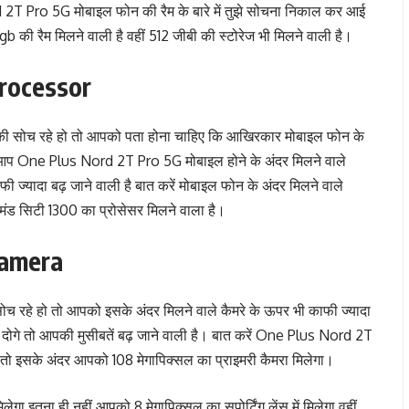
2T Pro 5G मोबाइल फोन की रैम के बारे में तुझे सोचना निकाल कर आई
 की रैम मिलने वाली है वहीं 512 जीबी की स्टोरेज भी मिलने वाली है।
rocessor
की सोच रहे हो तो आपको पता होना चाहिए कि आखिरकार मोबाइल फोन के
दि आप One Plus Nord 2T Pro 5G मोबाइल होने के अंदर मिलने वाले
ी ज्यादा बढ़ जाने वाली है बात करें मोबाइल फोन के अंदर मिलने वाले
यमंड सिटी 1300 का प्रोसेसर मिलने वाला है।
Camera
 रहे हो तो आपको इसके अंदर मिलने वाले कैमरे के ऊपर भी काफी ज्यादा
ं दोगे तो आपकी मुसीबतें बढ़ जाने वाली है। बात करें One Plus Nord 2T
ें तो इसके अंदर आपको 108 मेगापिक्सल का प्राइमरी कैमरा मिलेगा।
गा इतना ही नहीं आपको 8 मेगापिक्सल का सपोर्टिंग लेंस में मिलेगा वहीं