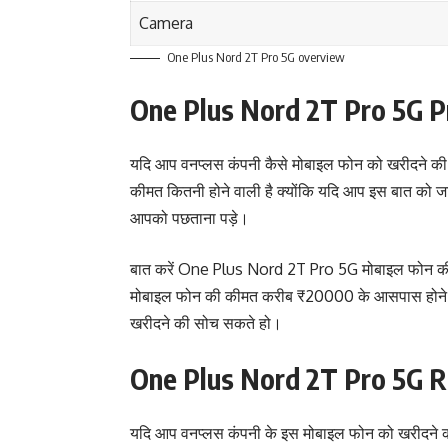
Camera
One Plus Nord 2T Pro 5G overview
One Plus Nord 2T Pro 5G P
यदि आप वनप्लस कंपनी कैसे मोबाइल फोन को खरीदने क
कीमत कितनी होने वाली है क्योंकि यदि आप इस बात को जा
आपको पछताना पड़े।
बात करें One Plus Nord 2T Pro 5G मोबाइल फोन की की
मोबाइल फोन की कीमत करीब ₹20000 के आसपास होने 
खरीदने की सोच सकते हो।
One Plus Nord 2T Pro 5G 
यदि आप वनप्लस कंपनी के इस मोबाइल फोन को खरीदने की स