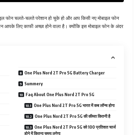
बाइल फोन चलते-चलते परेशान हो चुके हो और आप किसी नए मोबाइल फोन
न आपके लिए काफी अच्छा होने वाला है। क्योंकि इस मोबाइल फोन के अंदर
One Plus Nord 2T Pro 5G Battery Charger
Summery
Faq About One Plus Nord 2T Pro 5G
One Plus Nord 2T Pro 5G भारत में कब लॉन्च होगा
One Plus Nord 2T Pro 5G की कीमत कितनी है
One Plus Nord 2T Pro 5G को 100 प्रतिशत चार्ज
होने में कितना समय लगेगा