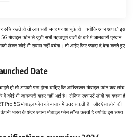
दर रुचि रखते हो तो आप सही जगह पर आ चुके हो। क्योंकि आज आपको इस
ाइल फोन से जुड़ी सभी महत्वपूर्ण बातों के बारे में जानकारी प्रदान
इसको लेकर कोई भी सवाल नहीं बचेगा। तो आईए फिर ज्यादा दे देना करते हुए
Launched Date
चाहते हो तो आपको पता होना चाहिए कि आखिरकार मोबाइल फोन कब लांच
ारे में कोई भी जानकारी बाहर नहीं आई है। लेकिन एक्सपर्ट लोगों का कहना है
2T Pro 5G मोबाइल फोन को बाजार में उतर सकती है। और ऐसा होने की
ल कंपनी भारत के अंदर अपना मोबाइल फोन लॉन्च करती है क्योंकि इस समय