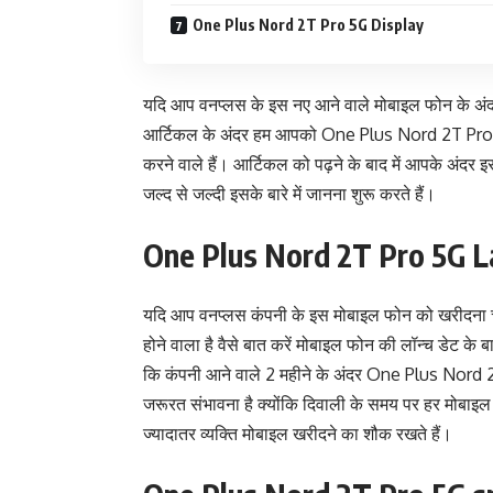
One Plus Nord 2T Pro 5G Display
यदि आप वनप्लस के इस नए आने वाले मोबाइल फोन के अं
आर्टिकल के अंदर हम आपको One Plus Nord 2T Pro 5G मोब
करने वाले हैं। आर्टिकल को पढ़ने के बाद में आपके अंदर 
जल्द से जल्दी इसके बारे में जानना शुरू करते हैं।
One Plus Nord 2T Pro 5G 
यदि आप वनप्लस कंपनी के इस मोबाइल फोन को खरीदना 
होने वाला है वैसे बात करें मोबाइल फोन की लॉन्च डेट के ब
कि कंपनी आने वाले 2 महीने के अंदर One Plus Nord 
जरूरत संभावना है क्योंकि दिवाली के समय पर हर मोबाइ
ज्यादातर व्यक्ति मोबाइल खरीदने का शौक रखते हैं।