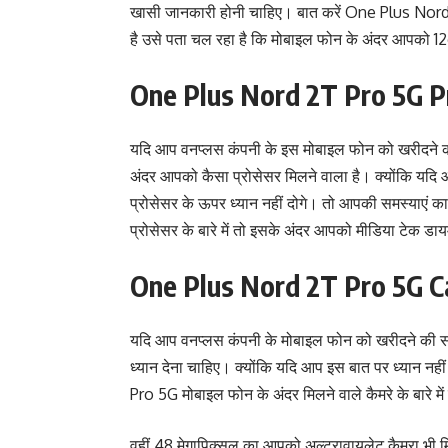
खासी जानकारी होनी चाहिए। बात करें One Plus Nord 
है उसे पता चल रहा है कि मोबाइल फोन के अंदर आपको 12gb
One Plus Nord 2T Pro 5G P
यदि आप वनप्लस कंपनी के इस मोबाइल फोन को खरीदने 
अंदर आपको कैसा प्रोसेसर मिलने वाला है‌। क्योंकि य
प्रोसेसर के ऊपर ध्यान नहीं दोगे। तो आपकी समस्याएं काफ
प्रोसेसर के बारे में तो इसके अंदर आपको मीडिया टेक डा
One Plus Nord 2T Pro 5G 
यदि आप वनप्लस कंपनी के मोबाइल फोन को खरीदने की सोच
ध्यान देना चाहिए। क्योंकि यदि आप इस बात पर ध्यान नही
Pro 5G मोबाइल फोन के अंदर मिलने वाले कैमरे के बारे म
वहीं 48 मेगापिक्सल का आपको अल्ट्रावायलेट कैमरा भी मिले