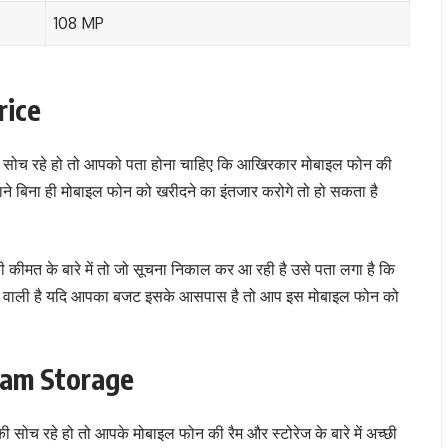
108 MP
rice
ी सोच रहे हो तो आपको पता होना चाहिए कि आखिरकार मोबाइल फोन की
ने बिना ही मोबाइल फोन को खरीदने का इंतजार करोगे तो हो सकता है
मत के बारे में तो जो सूचना निकाल कर आ रही है उसे पता लगा है कि
वाली है यदि आपका बजट इसके आसपास है तो आप इस मोबाइल फोन को
Ram Storage
ोच रहे हो तो आपके मोबाइल फोन की रैम और स्टोरेज के बारे में अच्छी