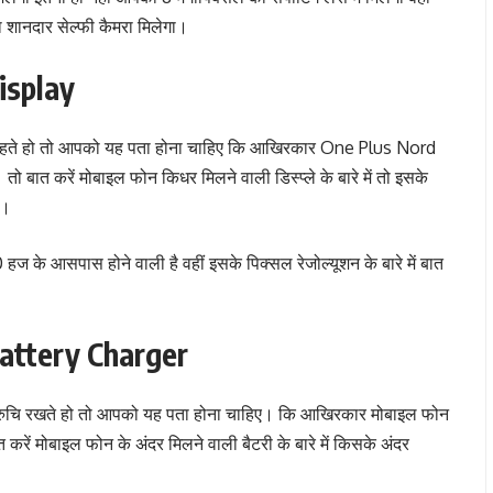
ा शानदार सेल्फी कैमरा मिलेगा।
isplay
चाहते हो तो आपको यह पता होना चाहिए कि आखिरकार One Plus Nord
ो बात करें मोबाइल फोन किधर मिलने वाली डिस्प्ले के बारे में तो इसके
ै।
20 हज के आसपास होने वाली है वहीं इसके पिक्सल रेजोल्यूशन के बारे में बात
attery Charger
ं रुचि रखते हो तो आपको यह पता होना चाहिए। कि आखिरकार मोबाइल फोन
करें मोबाइल फोन के अंदर मिलने वाली बैटरी के बारे में किसके अंदर