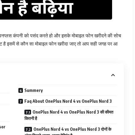
्लस कंपनी को पसंद करते हो और इसके मोबाइल फोन खरीदने की सोच
एंट है इसमें से कौन सा मोबाइल फोन खरीदा जाए तो आप सही जगह पर आ
Summery
Faq About OnePlus Nord 4 vs OnePlus Nord 3
OnePlus Nord 4 vs OnePlus Nord 3 की कीमत
कितनी है
sor
OnePlus Nord 4 vs OnePlus Nord 3 दोनों के