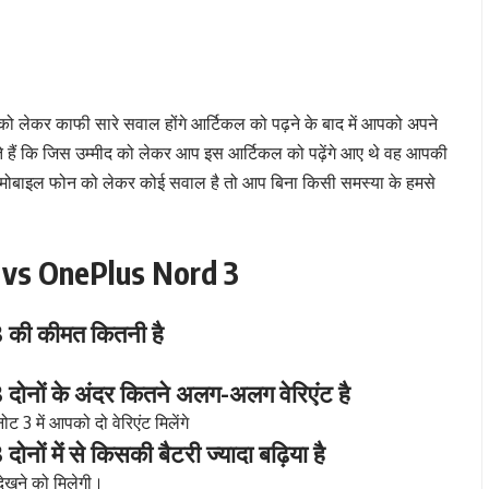
ो लेकर काफी सारे सवाल होंगे आर्टिकल को पढ़ने के बाद में आपको अपने
े हैं कि जिस उम्मीद को लेकर आप इस आर्टिकल को पढ़ेंगे आए थे वह आपकी
ं मोबाइल फोन को लेकर कोई सवाल है तो आप बिना किसी समस्या के हमसे
 vs OnePlus Nord 3
की कीमत कितनी है
नों के अंदर कितने अलग-अलग वेरिएंट है
ोट 3 में आपको दो वेरिएंट मिलेंगे
 में से किसकी बैटरी ज्यादा बढ़िया है
देखने को मिलेगी।