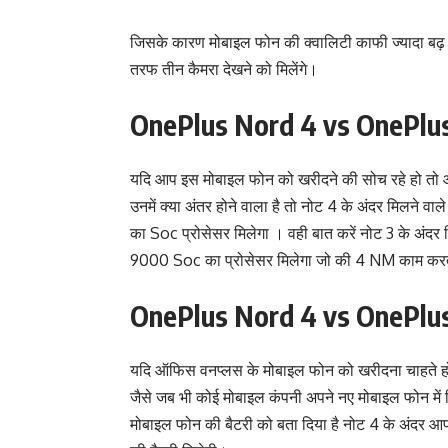
जिसके कारण मोबाइल फोन की क्वालिटी काफी ज्यादा बढ़ जा
तरफ तीन कैमरा देखने को मिलेंगे।
OnePlus Nord 4 vs OnePlu
यदि आप इस मोबाइल फोन को खरीदने की सोच रहे हो तो 
उनमें क्या अंतर होने वाला है तो नोट 4 के अंदर मिलने वाले
का Soc प्रोसेसर मिलेगा । वही बात करें नोट 3 के अंदर म
9000 Soc का प्रोसेसर मिलेगा जो की 4 NM काम करत
OnePlus Nord 4 vs OnePlu
यदि ऑफिस वनप्लस के मोबाइल फोन को खरीदना चाहते हो 
जैसे जब भी कोई मोबाइल कंपनी अपने नए मोबाइल फोन में 
मोबाइल फोन की बैटरी को बता दिया है नोट 4 के अंदर आ