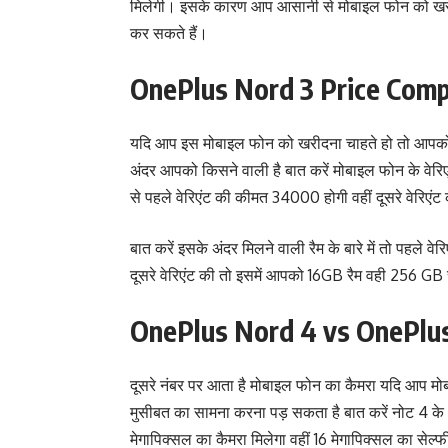
मिलेगी। इसके कारण आप आसानी से मोबाइल फोन को खरी
कर सकते हैं।
OnePlus Nord 3 Price Comp
यदि आप इस मोबाइल फोन को खरीदना चाहते हो तो आपको 
अंदर आपको किसने वाली है बात करें मोबाइल फोन के वेरिएंट 
से पहले वेरिएंट की कीमत 34000 होगी वहीं दूसरे वेरि
बात करें इसके अंदर मिलने वाली रैम के बारे में तो पहले 
दूसरे वेरिएंट की तो इसमें आपको 16GB रैम वही 256 GB 
OnePlus Nord 4 vs OnePlu
दूसरे नंबर पर आता है मोबाइल फोन का कैमरा यदि आप मोब
मुसीबत का सामना करना पड़ सकता है बात करें नोट 4 के अ
मेगापिक्सल का कैमरा मिलेगा वहीं 16 मेगापिक्सल का सेल्फ