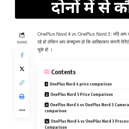
OnePlus Nord 4 vs OnePlus Nord 3 : यदि आप वनप
रहे हो लेकिन आप कंफ्यूजन हो कि आखिरकार कंपनी वेरि
SHARE
चुके हो ।
Contents
OnePlus Nord 4 price comparison
OnePlus Nord 3 Price Comparison
OnePlus Nord 4 vs OnePlus Nord 3 Camera
comparison
OnePlus Nord 4 vs OnePlus Nord 3 Proces
Comparison