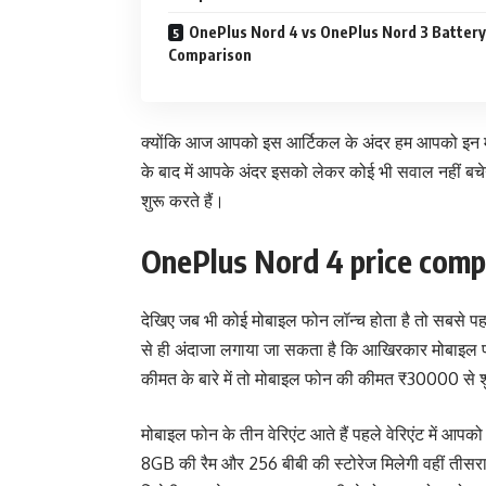
OnePlus Nord 4 vs OnePlus Nord 3 Battery
Comparison
क्योंकि आज आपको इस आर्टिकल के अंदर हम आपको इन मोबाइल 
के बाद में आपके अंदर इसको लेकर कोई भी सवाल नहीं बचेगा
शुरू करते हैं।
OnePlus Nord 4 price comp
देखिए जब भी कोई मोबाइल फोन लॉन्च होता है तो सबसे प
से ही अंदाजा लगाया जा सकता है कि आखिरकार मोबाइल फो
कीमत के बारे में तो मोबाइल फोन की कीमत ₹30000 से
मोबाइल फोन के तीन वेरिएंट आते हैं पहले वेरिएंट में आपक
8GB की रैम और 256 बीबी की स्टोरेज मिलेगी वहीं तीसर