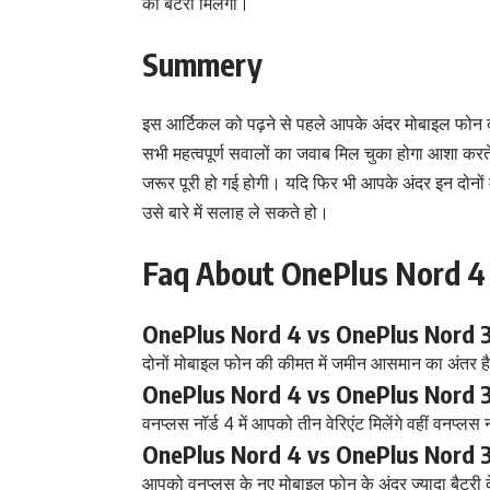
की बैटरी मिलेगी।
Summery
इस आर्टिकल को पढ़ने से पहले आपके अंदर मोबाइल फोन क
सभी महत्वपूर्ण सवालों का जवाब मिल चुका होगा आशा करत
जरूर पूरी हो गई होगी। यदि फिर भी आपके अंदर इन दोनो
उसे बारे में सलाह ले सकते हो।
Faq About OnePlus Nord 4
OnePlus Nord 4 vs OnePlus Nord 3 
दोनों मोबाइल फोन की कीमत में जमीन आसमान का अंतर है
OnePlus Nord 4 vs OnePlus Nord 3 दो
वनप्लस नॉर्ड 4 में आपको तीन वेरिएंट मिलेंगे वहीं वनप्लस न
OnePlus Nord 4 vs OnePlus Nord 3 दोनों
आपको वनप्लस के नए मोबाइल फोन के अंदर ज्यादा बैटरी 