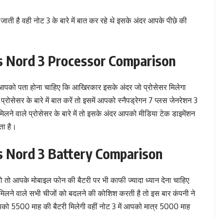
ती है वही नोट 3 के बारे में बात कर रहे थे इसके अंदर आपके पीछे की
s Nord 3 Processor Comparison
आपको पता होना चाहिए कि आखिरकार इसके अंदर जो प्रोसेसर मिलेगा
 प्रोसेसर के बारे में बात करें तो इसमें आपको स्नैपड्रेगन 7 प्लस जेनरेशन 3
िलने वाले प्रोसेसर के बारे में तो इसके अंदर आपको मीडिया टेक डाइमेंशन
ा है।
s Nord 3 Battery Comparison
तो आपके मोबाइल फोन की बैटरी पर भी काफी ज्यादा ध्यान देना चाहिए
मिलने वाले सभी चीजों को बदलने की कोशिश करती है तो इस बार कंपनी ने
पको 5500 माह की बैटरी मिलेगी वहीं नोट 3 में आपको मात्र 5000 माह