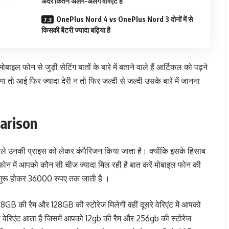
अंदर कितने अलग-अलग वेरिएंट है
OnePlus Nord 4 vs OnePlus Nord 3 दोनों में से
किसकी बैटरी ज्यादा बढ़िया है
फोन से जुड़ी सेटिंग बातों के बारे में बताने वाले हैं आर्टिकल को पढ़ने
 तो आई फिर ज्यादा देरी न तो फिर जल्दी से जल्दी उसके बारे में जानना
arison
हले उनकी प्राइस को लेकर कंपैरिजन किया जाता है। क्योंकि इसके हिसाब
न में आपको कौन सी चीज ज्यादा मिल रही है बात करें मोबाइल फोन की
 शुरू होकर 36000 रुपए तक जाती है ।
ो 8GB की रैम और 128GB की स्टोरेज मिलेगी वहीं दूसरे वेरिएंट में आपको
ा वेरिएंट आता है जिसमें आपको 12gb की रैम और 256gb की स्टोरेज