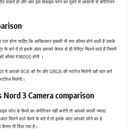
द सकते हो और आप इस मोबाइल फोन का दूसरे से आसानी से कंपैरिजन
arison
पता होना चाहिए कि आखिरकार इसकी भी क्या कीमत होने वाली है उसके
के बारे में तो इसके अंदर आपको केवल दो ही वेरिएंट मिलने वाले हैं जिसमें
एंट की कीमत ₹38000 होगी ।
वेरिएंट में आपको 8GB की रैम और 128GB की स्टोरेज मिलेगी वही बात करें
स्टोरेज मिलेगी।
s Nord 3 Camera comparison
ाइल फोन के कैमरे का कंपैरिजन नहीं करोगे तो आपको काफी ज्यादा
ंदर मिलने वाले कैमरे के बारे में तो इसके अंदर आपको सोने का 8
ी कैमरा भी दिया गया है।