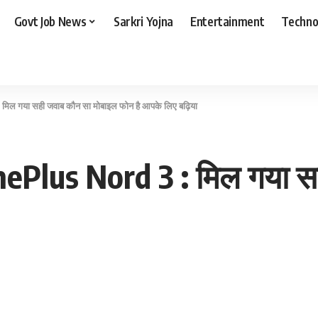
Govt Job News
Sarkri Yojna
Entertainment
Techno
ल गया सही जवाब कौन सा मोबाइल फोन है आपके लिए बढ़िया
ePlus Nord 3 : मिल गया स