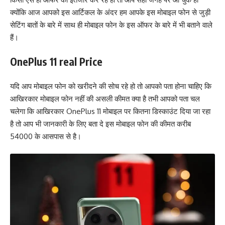
क्योंकि आज आपको इस आर्टिकल के अंदर हम आपके इस मोबाइल फोन से जुड़ी
सेटिंग बातों के बारे में साथ ही मोबाइल फोन के इस ऑफर के बारे में भी बताने वाले
हैं।
OnePlus 11 real Price
यदि आप मोबाइल फोन को खरीदने की सोच रहे हो तो आपको पता होना चाहिए कि
आखिरकार मोबाइल फोन नहीं की असली कीमत क्या है तभी आपको पता चल
चलेगा कि आखिरकार OnePlus 11 मोबाइल पर कितना डिस्काउंट दिया जा रहा
है तो आप भी जानकारी के लिए बता दे इस मोबाइल फोन की कीमत करीब
54000 के आसपास से है।