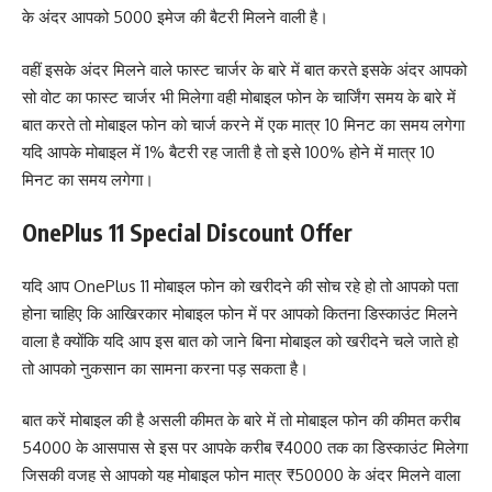
के अंदर आपको 5000 इमेज की बैटरी मिलने वाली है।
वहीं इसके अंदर मिलने वाले फास्ट चार्जर के बारे में बात करते इसके अंदर आपको
सो वोट का फास्ट चार्जर भी मिलेगा वही मोबाइल फोन के चार्जिंग समय के बारे में
बात करते तो मोबाइल फोन को चार्ज करने में एक मात्र 10 मिनट का समय लगेगा
यदि आपके मोबाइल में 1% बैटरी रह जाती है तो इसे 100% होने में मात्र 10
मिनट का समय लगेगा।
OnePlus 11 Special Discount Offer
यदि आप OnePlus 11 मोबाइल फोन को खरीदने की सोच रहे हो तो आपको पता
होना चाहिए कि आखिरकार मोबाइल फोन में पर आपको कितना डिस्काउंट मिलने
वाला है क्योंकि यदि आप इस बात को जाने बिना मोबाइल को खरीदने चले जाते हो
तो आपको नुकसान का सामना करना पड़ सकता है।
बात करें मोबाइल की है असली कीमत के बारे में तो मोबाइल फोन की कीमत करीब
54000 के आसपास से इस पर आपके करीब ₹4000 तक का डिस्काउंट मिलेगा
जिसकी वजह से आपको यह मोबाइल फोन मात्र ₹50000 के अंदर मिलने वाला