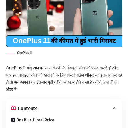
OnePlus 11
OnePlus 11 यदि आप वनप्लस कंपनी के मोबाइल फोन को पसंद करते हो और
आप इस मोबाइल फोन को खरीदने के लिए किसी बढ़िया ऑफर का इंतजार कर रहे
हो तो अब आपका यह इंतजार पूरी तरीके से खत्म होने वाला है क्योंकि हाल ही के
अंदर है।
Contents
OnePlus 11 real Price