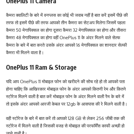
OnePlus 11 Camera
कैमरा क्वालिटी के बारे में वनप्लस का कोई भी जवाब नहीं है बात करें इसमें पीछे की
तरफ तो इसमें पीछे की तरफ आपको तीन कैमरा का सेटअप मिलेगा जिसमें पहला
कैमरा 50 मेगापिक्सल का होगा दूसरा कैमरा 32 मेगापिक्सल का होगा और तीसरा
कैमरा 48 मेगापिक्सल का होगा वहीं OnePlus 11 के अंदर मिलने वाले सेल्फ
कैमरा के बारे में बात करते उसके अंदर आपको 16 मेगापिक्सल का शानदार सेल्फी
कैमरा भी मिलने वाला है।
OnePlus 11 Ram & Storage
यदि आप OnePlus 11 मोबाइल फोन को खरीदने की सोच रहे हो तो आपको पता
होना चाहिए कि आखिरकार मोबाइल फोन के अंदर आपको कितनी रेम और कितने
स्टोरेज मिलने वाली है बात करें मोबाइल फोन के अंदर मिलने वाली रैम के बारे में
तो इसके अंदर आपको आरजी केबल पर 12gb के आसपास की रे मिलने वाली है।
वही स्टोरेज के बारे में बात करें तो आपको 128 GB से लेकर 256 जीबी तक की
स्टोरेज में मिलने वाली है जिसकी वजह से मोबाइल की परफॉर्मेंस काफी अच्छी हो
जाने वाली है।