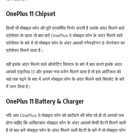
OnePlus 11 Chipset
किसी भी मोबाइल फोन की पूरी परफॉर्मेंस निर्भर करती है उसके अंदर मिलने वाले
प्रोसेसर के ऊपर तो बात करें OnePlus 11 मोबाइल फोन के अंदर मिलने वाले
प्रोसेसर के बारे में तो मोबाइल फोन के अंदर आपको स्नैपड्रैगन 8 जेनरेशन का
प्रोसेसर मिलने वाला है।
वहीं इसके अंदर मिलने वाले ऑपरेटिंग सिस्टम के बारे में बात करते इसके अंदर
आपको एंड्रॉयड 13 और इसका नया वर्जन मिलने वाला है तो इस आर्टिकल को
यहां तक पढ़ने के बाद में अपने मोबाइल फोन के अंदर मिलने वाले चिपसेट के बारे
में जान लिया है।
OnePlus 11 Battery & Charger
यदि आप OnePlus 11 मोबाइल फोन को खरीदने की सोच रहे हो तो आपको पता
होना चाहिए कि आखिरकार मोबाइल फोन के अंदर आपको कैसी बैटरी मिलने वाली
है तो बात करें मोबाइल फोन के अंदर मिलने वाली बैटरी के बारे में तो मोबाइल फोन