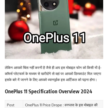
लेकिन आपको चिंता नहीं करनी है जैसे ही आप इस मोबाइल फोन को किसी भी ई-
कॉमर्स प्लेटफार्म के माध्यम से खरीदोगे तो वहां पर आपको डिस्काउंट मिल जाएगा
इसके बारे में जानने के लिए आपको ध्यानपूर्वक इस आर्टिकल को पढ़ना होगा।
OnePlus 11 Specification Overview 2024
Post
OnePlus 11 Price Drope : वनप्लस के इस मोबाइल की