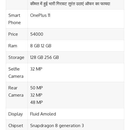
कीमत में हुई भारी गिरावट तुरंत उठाएं ऑफर का फायदा
Smart
OnePlus 11
Phone
Price
54000
Ram
8 GB 12 GB
Storage
128 GB 256 GB
Selfie
32 MP
Camera
Rear
50 MP
Camera
32 MP
48 MP
Display
Fluid Amoled
Chipset
Snapdragon 8 generation 3