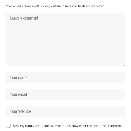
Your email address will not be published.
Required fields are marked
*
Save my name, email, and website in this browser for the next time I comment.