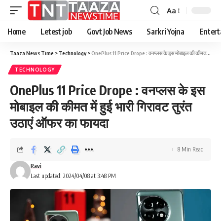
Aa
Home
Letest job
Govt Job News
Sarkri Yojna
Entert
Taaza News Time
>
Technology
>
OnePlus 11 Price Drope : वनप्लस के इस मोबाइल की कीमत में हुई भारी गिरावट तुरंत उठाएं ऑफर का फायदा
TECHNOLOGY
OnePlus 11 Price Drope : वनप्लस के इस
मोबाइल की कीमत में हुई भारी गिरावट तुरंत
उठाएं ऑफर का फायदा
8 Min Read
Ravi
Last updated: 2024/04/08 at 3:48 PM