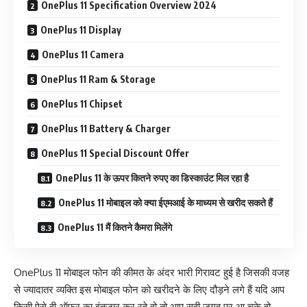
OnePlus 11 Specification Overview 2024
OnePlus 11 Display
OnePlus 11 Camera
OnePlus 11 Ram & Storage
OnePlus 11 Chipset
OnePlus 11 Battery & Charger
OnePlus 11 Special Discount Offer
OnePlus 11 के ऊपर कितने रुपए का डिस्काउंट मिल रहा है
OnePlus 11 मोबाइल को क्या ईएमआई के माध्यम से खरीद सकते हैं
OnePlus 11 मैं कितने कैमरा मिलेंगे
OnePlus 11 मोबाइल फोन की कीमत के अंदर भारी गिरावट हुई है जिसकी वजह
से ज्यादातर व्यक्ति इस मोबाइल फोन को खरीदने के लिए दौड़ने लगे हैं यदि आप
किसी ऐसे ही ऑफर का इंतजार कर रहे हो तो आप सही जगह पर आ चुके हो