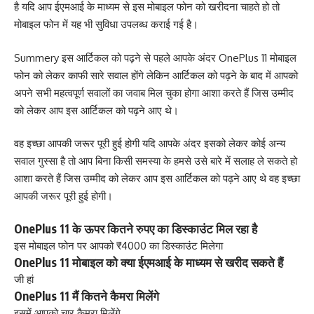
है यदि आप ईएमआई के माध्यम से इस मोबाइल फोन को खरीदना चाहते हो तो
मोबाइल फोन में यह भी सुविधा उपलब्ध कराई गई है।
Summery इस आर्टिकल को पढ़ने से पहले आपके अंदर OnePlus 11 मोबाइल
फोन को लेकर काफी सारे सवाल होंगे लेकिन आर्टिकल को पढ़ने के बाद में आपको
अपने सभी महत्वपूर्ण सवालों का जवाब मिल चुका होगा आशा करते हैं जिस उम्मीद
को लेकर आप इस आर्टिकल को पढ़ने आए थे।
वह इच्छा आपकी जरूर पूरी हुई होगी यदि आपके अंदर इसको लेकर कोई अन्य
सवाल गुस्सा है तो आप बिना किसी समस्या के हमसे उसे बारे में सलाह ले सकते हो
आशा करते हैं जिस उम्मीद को लेकर आप इस आर्टिकल को पढ़ने आए थे वह इच्छा
आपकी जरूर पूरी हुई होगी।
OnePlus 11 के ऊपर कितने रुपए का डिस्काउंट मिल रहा है
इस मोबाइल फोन पर आपको ₹4000 का डिस्काउंट मिलेगा
OnePlus 11 मोबाइल को क्या ईएमआई के माध्यम से खरीद सकते हैं
जी हां
OnePlus 11 मैं कितने कैमरा मिलेंगे
इसमें आपको चार कैमरा मिलेंगे