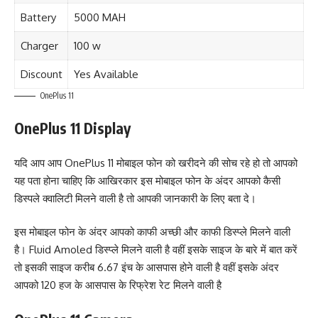
Battery
5000 MAH
Charger
100 w
Discount
Yes Available
OnePlus 11
OnePlus 11 Display
यदि आप आप OnePlus 11 मोबाइल फोन को खरीदने की सोच रहे हो तो आपको
यह पता होना चाहिए कि आखिरकार इस मोबाइल फोन के अंदर आपको कैसी
डिस्पले क्वालिटी मिलने वाली है तो आपकी जानकारी के लिए बता दे।
इस मोबाइल फोन के अंदर आपको काफी अच्छी और काफी डिस्प्ले मिलने वाली
है। Fluid Amoled डिस्प्ले मिलने वाली है वहीं इसके साइज के बारे में बात करें
तो इसकी साइज करीब 6.67 इंच के आसपास होने वाली है वहीं इसके अंदर
आपको 120 हज के आसपास के रिफ्रेश रेट मिलने वाली है