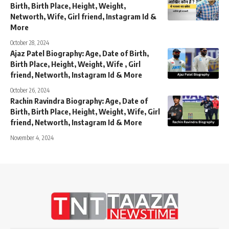
Birth, Birth Place, Height, Weight,
Networth, Wife, Girl friend, Instagram Id &
More
October 28, 2024
Ajaz Patel Biography: Age, Date of Birth,
Birth Place, Height, Weight, Wife , Girl
friend, Networth, Instagram Id & More
October 26, 2024
Rachin Ravindra Biography: Age, Date of
Birth, Birth Place, Height, Weight, Wife, Girl
friend, Networth, Instagram Id & More
November 4, 2024