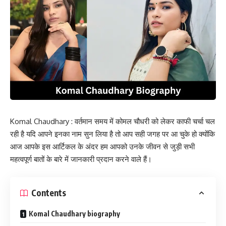
Komal Chaudhary : वर्तमान समय में कोमल चौधरी को लेकर काफी चर्चा चल
रही है यदि आपने इनका नाम सुन लिया है तो आप सही जगह पर आ चुके हो क्योंकि
आज आपके इस आर्टिकल के अंदर हम आपको उनके जीवन से जुड़ी सभी
महत्वपूर्ण बातों के बारे में जानकारी प्रदान करने वाले हैं।
Contents
Komal Chaudhary biography