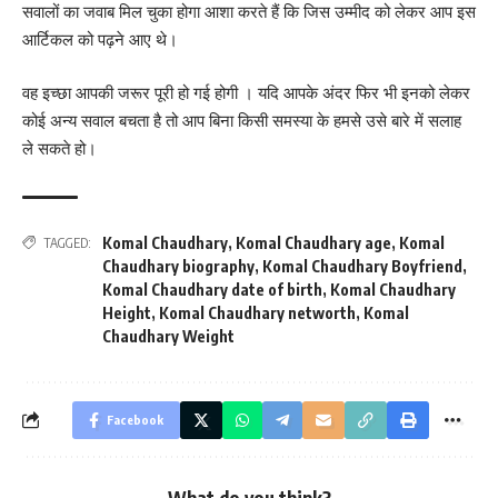
सवालों का जवाब मिल चुका होगा आशा करते हैं कि जिस उम्मीद को लेकर आप इस
आर्टिकल को पढ़ने आए थे।
वह इच्छा आपकी जरूर पूरी हो गई होगी । यदि आपके अंदर फिर भी इनको लेकर
कोई अन्य सवाल बचता है तो आप बिना किसी समस्या के हमसे उसे बारे में सलाह
ले सकते हो।
Komal Chaudhary
,
Komal Chaudhary age
,
Komal
TAGGED:
Chaudhary biography
,
Komal Chaudhary Boyfriend
,
Komal Chaudhary date of birth
,
Komal Chaudhary
Height
,
Komal Chaudhary networth
,
Komal
Chaudhary Weight
Facebook
What do you think?