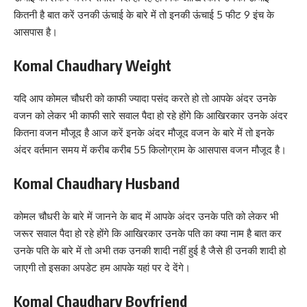
कितनी है बात करें उनकी ऊंचाई के बारे में तो इनकी ऊंचाई 5 फीट 9 इंच के
आसपास है।
Komal Chaudhary Weight
यदि आप कोमल चौधरी को काफी ज्यादा पसंद करते हो तो आपके अंदर उनके
वजन को लेकर भी काफी सारे सवाल पैदा हो रहे होंगे कि आखिरकार उनके अंदर
कितना वजन मौजूद है आज करें इनके अंदर मौजूद वजन के बारे में तो इनके
अंदर वर्तमान समय में करीब करीब 55 किलोग्राम के आसपास वजन मौजूद है।
Komal Chaudhary Husband
कोमल चौधरी के बारे में जानने के बाद में आपके अंदर उनके पति को लेकर भी
जरूर सवाल पैदा हो रहे होंगे कि आखिरकार उनके पति का क्या नाम है बात कर
उनके पति के बारे में तो अभी तक उनकी शादी नहीं हुई है जैसे ही उनकी शादी हो
जाएगी तो इसका अपडेट हम आपके यहां पर दे देंगे।
Komal Chaudhary Boyfriend