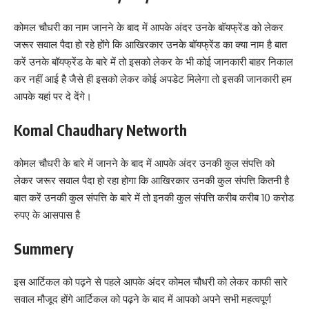
कोमल चौधरी का नाम जानने के बाद में आपके अंदर उनके बॉयफ्रेंड को लेकर
जरूर सवाल पैदा हो रहे होंगे कि आखिरकार उनके बॉयफ्रेंड का क्या नाम है बात
करें उनके बॉयफ्रेंड के बारे में तो इसको लेकर के भी कोई जानकारी बाहर निकाल
कर नहीं आई है जैसे ही इसको लेकर कोई अपडेट मिलेगा तो इसकी जानकारी हम
आपके यहां पर दे देंगे।
Komal Chaudhary Networth
कोमल चौधरी के बारे में जानने के बाद में आपके अंदर उनकी कुल संपत्ति को
लेकर जरूर सवाल पैदा हो रहा होगा कि आखिरकार उनकी कुल संपत्ति कितनी है
बात करें उनकी कुल संपत्ति के बारे में तो इनकी कुल संपत्ति करीब करीब 10 करोड
रुपए के आसपास है
Summery
इस आर्टिकल को पढ़ने से पहले आपके अंदर कोमल चौधरी को लेकर काफी सारे
सवाल मौजूद होंगे आर्टिकल को पढ़ने के बाद में आपको अपने सभी महत्वपूर्ण