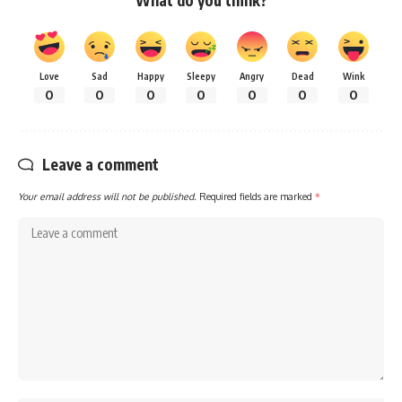
Love
Sad
Happy
Sleepy
Angry
Dead
Wink
0
0
0
0
0
0
0
Leave a comment
Your email address will not be published.
Required fields are marked
*