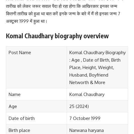
तारीख को लेकर जरूर सवाल पैदा हो रहा होगा कि आखिरकार इनका जन्म
कितनी तारीख को हुआ था बात करें इनके जन्म के बारे में मैं तो इनका जन्म 7
अक्टूबर 1999 में हुआ था।
Komal Chaudhary biography overview
Post Name
Komal Chaudhary Biography
: Age , Date of Birth, Birth
Place, Height, Weight,
Husband, Boyfriend
Networth & More
Name
Komal Chaudhary
Age
25 (2024)
Date of birth
7 October 1999
Birth place
Narwana haryana