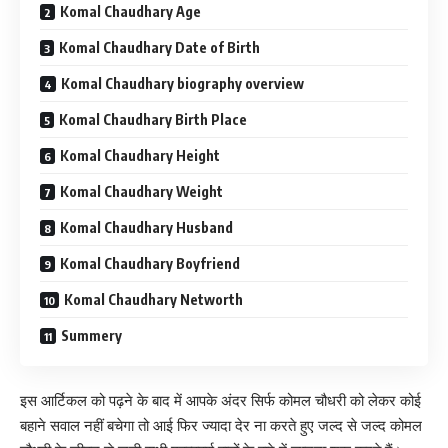
Komal Chaudhary Age
Komal Chaudhary Date of Birth
Komal Chaudhary biography overview
Komal Chaudhary Birth Place
Komal Chaudhary Height
Komal Chaudhary Weight
Komal Chaudhary Husband
Komal Chaudhary Boyfriend
Komal Chaudhary Networth
Summery
इस आर्टिकल को पढ़ने के बाद में आपके अंदर सिर्फ कोमल चौधरी को लेकर कोई
बहाने सवाल नहीं बचेगा तो आई फिर ज्यादा देर ना करते हुए जल्द से जल्द कोमल