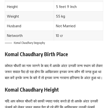
Height
5 feet 9 Inch
Weight
55 kg
Husband
Not Married
Networth
10 cr
Komal Chaudhary biography
Komal Chaudhary Birth Place
कोमल चौधरी का नाम जानने के बाद में आपके अंदर उनकी जन्म स्थान को लेकर
जरूर सवाल पैदा हो रहा होगा कि आखिरकार इनका जन्म कौन सी जगह हुआ था
बात करें इनके जन्म के बारे में तो इनका जन्म नरवाना हरियाणा के अंदर हुआ था।
Komal Chaudhary Height
यदि आप कोमल चौधरी को काफी ज्यादा पसंद करते हो तो आपके अंदर उनकी
ऊंचाई को लेकर जरूर सवाल पैदा हो रहे होंगे कि आखिरकार उनकी ऊंचाई