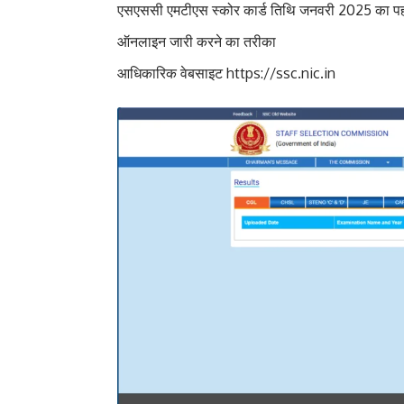
एसएससी एमटीएस स्कोर कार्ड तिथि जनवरी 2025 का पहला
ऑनलाइन जारी करने का तरीका
आधिकारिक वेबसाइट
https://ssc.nic.in