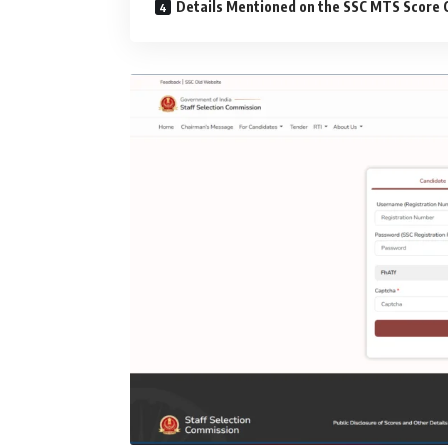
Details Mentioned on the SSC MTS Score 