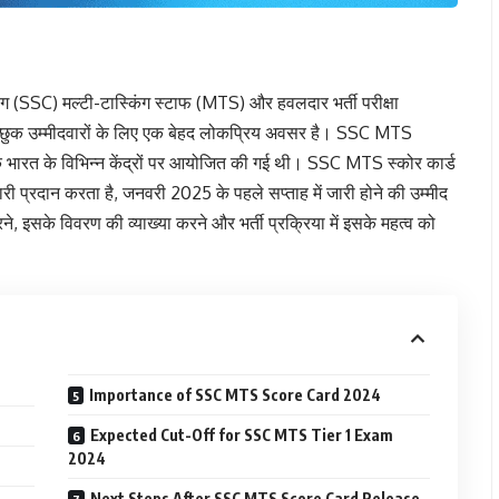
 (SSC) मल्टी-टास्किंग स्टाफ (MTS) और हवलदार भर्ती परीक्षा
इच्छुक उम्मीदवारों के लिए एक बेहद लोकप्रिय अवसर है। SSC MTS
 भारत के विभिन्न केंद्रों पर आयोजित की गई थी। SSC MTS स्कोर कार्ड
नकारी प्रदान करता है, जनवरी 2025 के पहले सप्ताह में जारी होने की उम्मीद
इसके विवरण की व्याख्या करने और भर्ती प्रक्रिया में इसके महत्व को
Importance of SSC MTS Score Card 2024
Expected Cut-Off for SSC MTS Tier 1 Exam
2024
Next Steps After SSC MTS Score Card Release