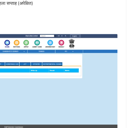
 सप्ताह (अपेक्षित)