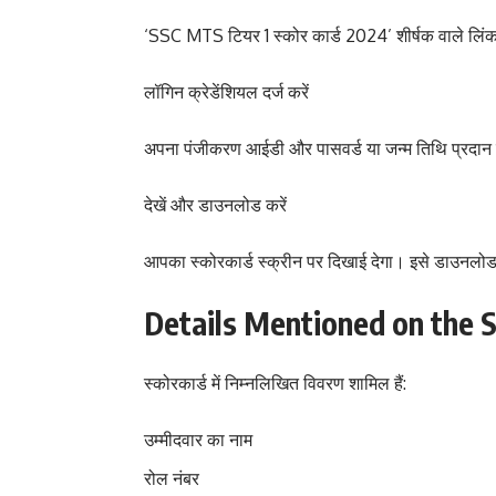
‘SSC MTS टियर 1 स्कोर कार्ड 2024’ शीर्षक वाले लिं
लॉगिन क्रेडेंशियल दर्ज करें
अपना पंजीकरण आईडी और पासवर्ड या जन्म तिथि प्रदान 
देखें और डाउनलोड करें
आपका स्कोरकार्ड स्क्रीन पर दिखाई देगा। इसे डाउनलोड कर
Details Mentioned on the 
स्कोरकार्ड में निम्नलिखित विवरण शामिल हैं:
उम्मीदवार का नाम
रोल नंबर