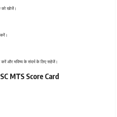
क को खोजें।
करें।
ें और भविष्य के संदर्भ के लिए सहेजें।
SSC MTS Score Card