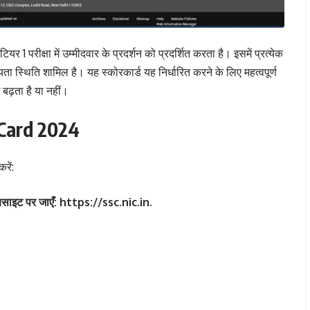
 1 परीक्षा में उम्मीदवार के प्रदर्शन को प्रदर्शित करता है। इसमें प्रत्येक
्यता स्थिति शामिल है। यह स्कोरकार्ड यह निर्धारित करने के लिए महत्वपूर्ण
बढ़ता है या नहीं।
Card 2024
रें:
ाइट पर जाएँ:
https://ssc.nic.in.