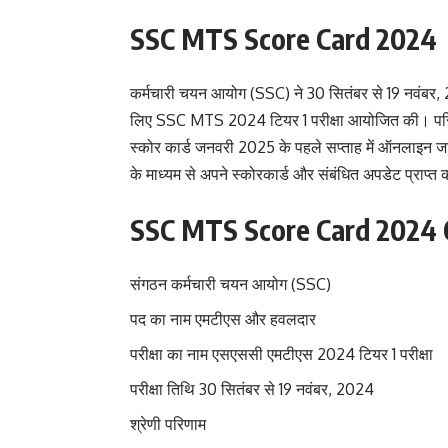
SSC MTS Score Card 2024
कर्मचारी चयन आयोग (SSC) ने 30 सितंबर से 19 नवंबर,
लिए SSC MTS 2024 टियर 1 परीक्षा आयोजित की। परिणा
स्कोर कार्ड जनवरी 2025 के पहले सप्ताह में ऑनलाइन ज
के माध्यम से अपने स्कोरकार्ड और संबंधित अपडेट प्राप्त
SSC MTS Score Card 2024
संगठन कर्मचारी चयन आयोग (SSC)
पद का नाम एमटीएस और हवलदार
परीक्षा का नाम एसएससी एमटीएस 2024 टियर 1 परीक्षा
परीक्षा तिथि 30 सितंबर से 19 नवंबर, 2024
श्रेणी परिणाम