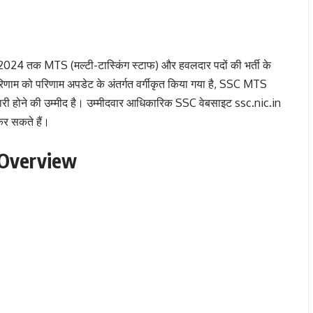
 2024 तक MTS (मल्टी-टास्किंग स्टाफ) और हवलदार पदों की भर्ती के
म को परिणाम अपडेट के अंतर्गत वर्गीकृत किया गया है, SSC MTS
ारी होने की उम्मीद है। उम्मीदवार आधिकारिक SSC वेबसाइट ssc.nic.in
 कर सकते हैं।
 Overview