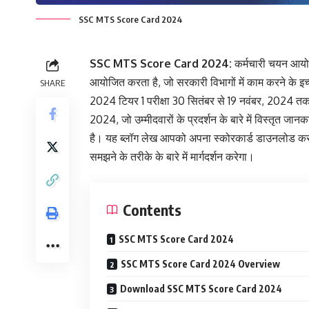
SSC MTS Score Card 2024
SSC MTS Score Card 2024:
कर्मचारी चयन आयोग
आयोजित करता है, जो सरकारी विभागों में काम करने के 
SHARE
2024 टियर 1 परीक्षा 30 सितंबर से 19 नवंबर, 2024 तक
2024, जो उम्मीदवारों के प्रदर्शन के बारे में विस्तृत जा
है। यह ब्लॉग लेख आपको अपना स्कोरकार्ड डाउनलोड करने, 
समझने के तरीके के बारे में मार्गदर्शन करेगा।
Contents
SSC MTS Score Card 2024
SSC MTS Score Card 2024 Overview
Download SSC MTS Score Card 2024