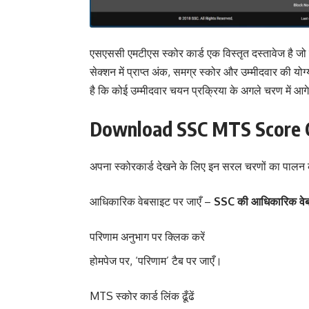
एसएससी एमटीएस स्कोर कार्ड एक विस्तृत दस्तावेज है जो टियर
सेक्शन में प्राप्त अंक, समग्र स्कोर और उम्मीदवार की योग
है कि कोई उम्मीदवार चयन प्रक्रिया के अगले चरण में आगे 
Download SSC MTS Score 
अपना स्कोरकार्ड देखने के लिए इन सरल चरणों का पालन क
आधिकारिक वेबसाइट पर जाएँ –
SSC की आधिकारिक वेबस
परिणाम अनुभाग पर क्लिक करें
होमपेज पर, ‘परिणाम’ टैब पर जाएँ।
MTS स्कोर कार्ड लिंक ढूँढें