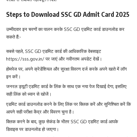
Steps to Download SSC GD Admit Card 2025
उम्मीदवार इन चरणों का पालन करके SSC GD एडमिट कार्ड डाउनलोड कर
सकते हैं:-
सबसे पहले, SSC GD एडमिट कार्ड की आधिकारिक वेबसाइट
https://sss.gov.in/ पर जाएं और नवीनतम अपडेट देखें।
होमपेज पर, अपने क्रेडेंशियल और सुरक्षा विवरण दर्ज करके अपने खाते में लॉग
इन करें।
जनरल ड्यूटी एडमिट कार्ड के लिंक के साथ एक नया पेज दिखाई देगा, इसलिए
सही लिंक को ध्यान से खोजें।
एडमिट कार्ड डाउनलोड करने के लिए लिंक पर क्लिक करें और सुनिश्चित करें कि
आपने सही परीक्षा केंद्र और विवरण चुना है।
क्लिक करने के बाद, कुछ सेकंड के भीतर SSC GD एडमिट कार्ड आपके
डिवाइस पर डाउनलोड हो जाएगा।