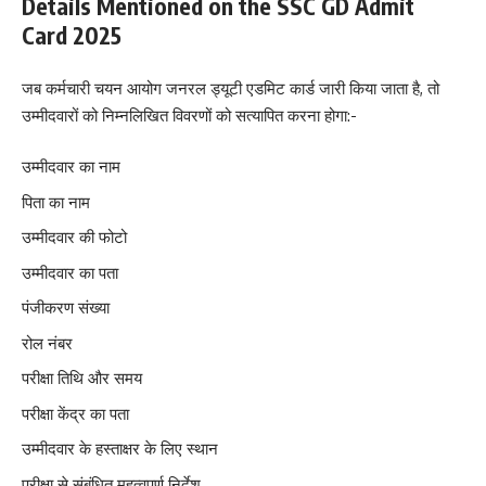
Details Mentioned on the SSC GD Admit
Card 2025
जब कर्मचारी चयन आयोग जनरल ड्यूटी एडमिट कार्ड जारी किया जाता है, तो
उम्मीदवारों को निम्नलिखित विवरणों को सत्यापित करना होगा:-
उम्मीदवार का नाम
पिता का नाम
उम्मीदवार की फोटो
उम्मीदवार का पता
पंजीकरण संख्या
रोल नंबर
परीक्षा तिथि और समय
परीक्षा केंद्र का पता
उम्मीदवार के हस्ताक्षर के लिए स्थान
परीक्षा से संबंधित महत्वपूर्ण निर्देश