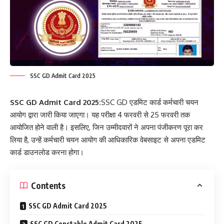
SSC GD Admit Card 2025
SSC GD Admit Card 2025:
SSC GD एडमिट कार्ड कर्मचारी चयन
आयोग द्वारा जारी किया जाएगा। यह परीक्षा 4 फरवरी से 25 फरवरी तक
आयोजित होने वाली है। इसलिए, जिन उम्मीदवारों ने अपना पंजीकरण पूरा कर
लिया है, उन्हें कर्मचारी चयन आयोग की आधिकारिक वेबसाइट से अपना एडमिट
कार्ड डाउनलोड करना होगा।
Contents
SSC GD Admit Card 2025
SSC GD Constable Admit Card 2025