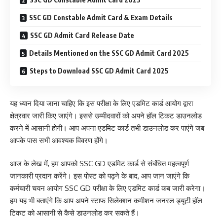
SSC GD Constable Admit Card & Exam Details
SSC GD Admit Card Release Date
Details Mentioned on the SSC GD Admit Card 2025
Steps to Download SSC GD Admit Card 2025
यह ध्यान दिया जाना चाहिए कि इस परीक्षा के लिए एडमिट कार्ड आयोग द्वारा
क्षेत्रवार जारी किए जाएंगे। इससे उम्मीदवारों को अपने हॉल टिकट डाउनलोड
करने में आसानी होगी। आप अपना एडमिट कार्ड तभी डाउनलोड कर पाएंगे जब
आपके पास सभी आवश्यक विवरण होंगे।
आज के लेख में, हम आपको SSC GD एडमिट कार्ड से संबंधित महत्वपूर्ण
जानकारी प्रदान करेंगे। इस पोस्ट को पढ़ने के बाद, आप जान जाएंगे कि
कर्मचारी चयन आयोग SSC GD परीक्षा के लिए एडमिट कार्ड कब जारी करेगा।
हम यह भी बताएंगे कि आप अपने स्टाफ सिलेक्शन कमीशन जनरल ड्यूटी हॉल
टिकट को आसानी से कैसे डाउनलोड कर सकते हैं।