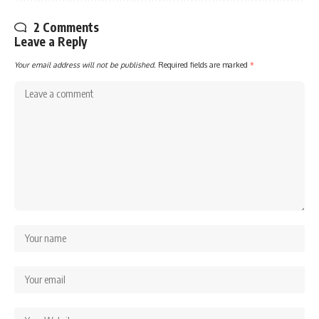
2 Comments
Leave a Reply
Your email address will not be published.
Required fields are marked
*