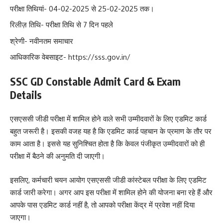
परीक्षा तिथियां- 04-02-2025 से 25-02-2025 तक।
रिलीज़ तिथि- परीक्षा तिथि से 7 दिन पहले
श्रेणी- नवीनतम समाचार
आधिकारिक वेबसाइट-
https://sss.gov.in/
SSC GD Constable Admit Card & Exam
Details
एसएससी जीडी परीक्षा में शामिल होने वाले सभी उम्मीदवारों के लिए एडमिट कार्ड
बहुत जरूरी है। इसकी वजह यह है कि एडमिट कार्ड पहचान के प्रमाण के तौर पर
काम आता है। इससे यह सुनिश्चित होता है कि केवल पंजीकृत उम्मीदवारों को ही
परीक्षा में बैठने की अनुमति दी जाएगी।
इसलिए, कर्मचारी चयन आयोग एसएससी जीडी कांस्टेबल परीक्षा के लिए एडमिट
कार्ड जारी करेगा। अगर आप इस परीक्षा में शामिल होने की योजना बना रहे हैं और
आपके पास एडमिट कार्ड नहीं है, तो आपको परीक्षा केंद्र में प्रवेश नहीं दिया
जाएगा।