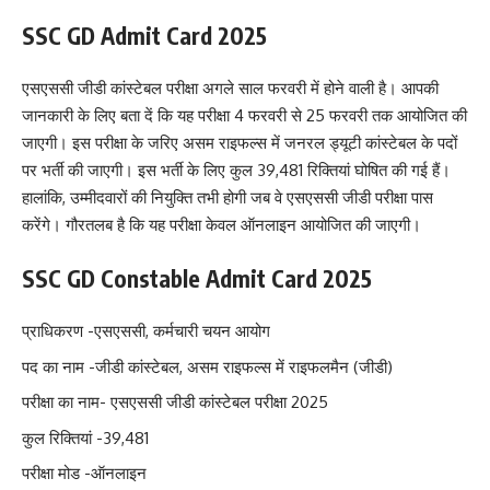
SSC GD Admit Card 2025
एसएससी जीडी कांस्टेबल परीक्षा अगले साल फरवरी में होने वाली है। आपकी
जानकारी के लिए बता दें कि यह परीक्षा 4 फरवरी से 25 फरवरी तक आयोजित की
जाएगी। इस परीक्षा के जरिए असम राइफल्स में जनरल ड्यूटी कांस्टेबल के पदों
पर भर्ती की जाएगी। इस भर्ती के लिए कुल 39,481 रिक्तियां घोषित की गई हैं।
हालांकि, उम्मीदवारों की नियुक्ति तभी होगी जब वे एसएससी जीडी परीक्षा पास
करेंगे। गौरतलब है कि यह परीक्षा केवल ऑनलाइन आयोजित की जाएगी।
SSC GD Constable Admit Card 2025
प्राधिकरण -एसएससी, कर्मचारी चयन आयोग
पद का नाम -जीडी कांस्टेबल, असम राइफल्स में राइफलमैन (जीडी)
परीक्षा का नाम- एसएससी जीडी कांस्टेबल परीक्षा 2025
कुल रिक्तियां -39,481
परीक्षा मोड -ऑनलाइन