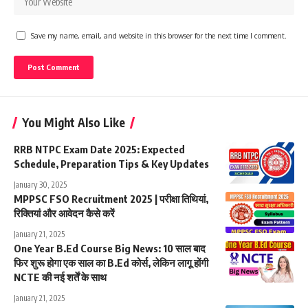
Save my name, email, and website in this browser for the next time I comment.
You Might Also Like
RRB NTPC Exam Date 2025: Expected
Schedule, Preparation Tips & Key Updates
January 30, 2025
MPPSC FSO Recruitment 2025 | परीक्षा तिथियां,
रिक्तियां और आवेदन कैसे करें
January 21, 2025
One Year B.Ed Course Big News: 10 साल बाद
फिर शुरू होगा एक साल का B.Ed कोर्स, लेकिन लागू होंगी
NCTE की नई शर्तें के साथ
January 21, 2025