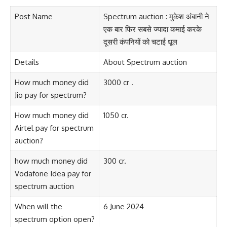
Post Name
Spectrum auction : मुकेश अंबानी ने
एक बार फिर सबसे ज्यादा कमाई करके
दूसरी कंपनियों को चटाई धूल
Details
About Spectrum auction
How much money did
3000 cr .
Jio pay for spectrum?
How much money did
1050 cr.
Airtel pay for spectrum
auction?
how much money did
300 cr.
Vodafone Idea pay for
spectrum auction
When will the
6 June 2024
spectrum option open?