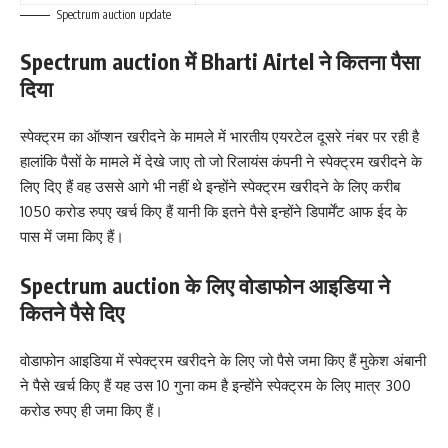
Spectrum auction update
Spectrum auction में Bharti Airtel ने कितना पैसा
दिया
स्पेक्ट्रम का ऑप्शन खरीदने के मामले में भारतीय एयरटेल दूसरे नंबर पर रही है
हालांकि पैसों के मामले में देखे जाए तो जो रिलायंस कंपनी ने स्पेक्ट्रम खरीदने के
लिए दिए हैं वह उससे आगे भी नहीं थे इन्होंने स्पेक्ट्रम खरीदने के लिए करीब
1050 करोड रुपए खर्च किए हैं यानी कि इतने पैसे इन्होंने डिपार्मेंट आफ ईद के
पास में जमा किए हैं।
Spectrum auction के लिए वोडाफोन आइडिया ने
कितने पैसे दिए
वोडाफोन आइडिया में स्पेक्ट्रम खरीदने के लिए जो पैसे जमा किए हैं मुकेश अंबानी
ने पैसे खर्च किए हैं यह उस 10 गुना कम है इन्होंने स्पेक्ट्रम के लिए मात्र 300
करोड रुपए ही जमा किए हैं।