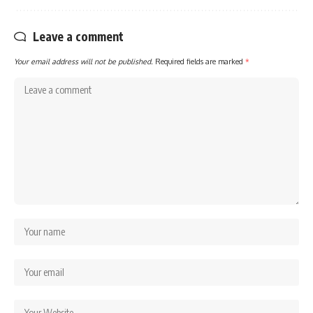
Leave a comment
Your email address will not be published.
Required fields are marked
*