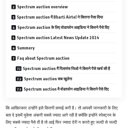
Spectrum auction overview
Spectrum auction में Bharti Airtel ने कितना पैसा दिया
Spectrum auction के लिए वोडाफोन आइडिया ने कितने पैसे दिए
Spectrum auction Latest News Update 2024
Summery
Faq about Spectrum auction
Spectrum auction मैं रिलायंस जिओ ने कितने पैसे खर्च की है
Spectrum auction कब खुलेगा
Spectrum auction मै वोडाफोन आइडिया ने कितने पैसे दिए
कि आखिरकार उन्होंने इसे कितनी कमाई करी है। तो आपकी जानकारी के लिए
बता दे इसमें मुकेश अंबानी सबसे ज्यादा आगे रही है क्योंकि इन्होंने स्पेक्ट्रम के
लिए सबसे ज्यादा पैसे दी है तो आई फिर ज्यादा देरी न करते हुए जल्दी से जल्दी