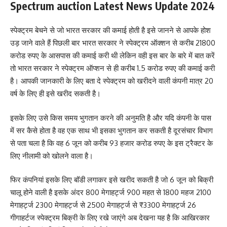
Spectrum auction Latest News Update 2024
स्पेक्ट्रम बेचने से जो भारत सरकार की कमाई होती है इसे जानने से आपके होश
उड़ जाने वाले हैं पिछली बार भारत सरकार ने स्पेक्ट्रम ऑक्शन से करीब 21800
करोड रुपए के आसपास की कमाई करी थी लेकिन वही इस बार के बारे में बात करें
तो भारत सरकार ने स्पेक्ट्रम ऑप्शन से ही करीब 1.5 करोड रुपए की कमाई करी
है। आपकी जानकारी के लिए बता दे स्पेक्ट्रम को खरीदने वाली कंपनी मात्र 20
वर्ष के लिए ही इसे खरीद सकती है।
इसके लिए उसे किस समय भुगतान करने की अनुमति है और यदि कंपनी के पास
में सर कैसे होता है वह एक साथ भी इसका भुगतान कर सकती है दूरसंचार विभाग
से पता चला है कि वह 6 जून को करीब 93 हजार करोड रुपए के इस ट्रैक्टर के
लिए नीलामी को खोलने वाला है।
फिर कंपनियां इसके लिए बॉडी लगाकर इसे खरीद सकती है जो 6 जून को बिक्री
चालू होने वाली है इसके अंदर 800 मेगाहर्ट्ज 900 महत से 1800 महज 2100
मेगाहर्ट्ज 2300 मेगाहर्ट्ज से 2500 मेगाहर्ट्ज से ₹3300 मेगाहर्ट्ज 26
गीगाहर्टज स्पेक्ट्रम बिक्री के लिए रखे जाएंगे अब देखना यह है कि आखिरकार