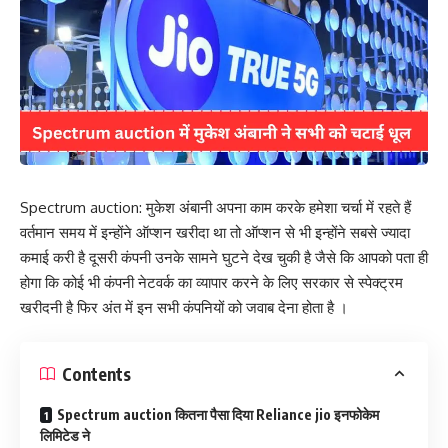
Spectrum auction: मुकेश अंबानी अपना काम करके हमेशा चर्चा में रहते हैं
वर्तमान समय में इन्होंने ऑप्शन खरीदा था तो ऑप्शन से भी इन्होंने सबसे ज्यादा
कमाई करी है दूसरी कंपनी उनके सामने घुटने देख चुकी है जैसे कि आपको पता ही
होगा कि कोई भी कंपनी नेटवर्क का व्यापार करने के लिए सरकार से स्पेक्ट्रम
खरीदनी है फिर अंत में इन सभी कंपनियों को जवाब देना होता है ।
Contents
Spectrum auction कितना पैसा दिया Reliance jio इनफोकेम
लिमिटेड ने