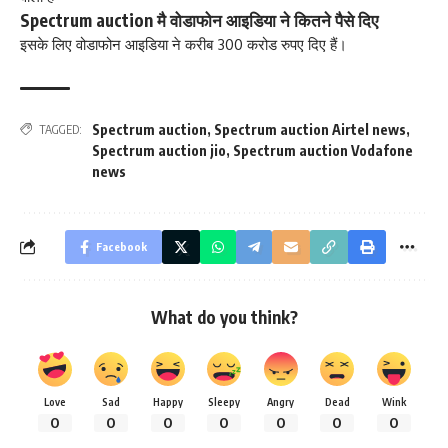
Spectrum auction मै वोडाफोन आइडिया ने कितने पैसे दिए
इसके लिए वोडाफोन आइडिया ने करीब 300 करोड रुपए दिए हैं।
Spectrum auction
,
Spectrum auction Airtel news
,
TAGGED:
Spectrum auction jio
,
Spectrum auction Vodafone
news
Facebook
What do you think?
Love
Sad
Happy
Sleepy
Angry
Dead
Wink
0
0
0
0
0
0
0