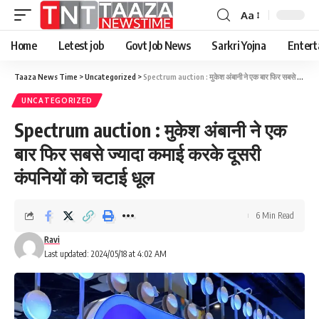
Aa
Home
Letest job
Govt Job News
Sarkri Yojna
Entert
Taaza News Time
>
Uncategorized
>
Spectrum auction : मुकेश अंबानी ने एक बार फिर सबसे ज्यादा कमाई करके दूसरी कंपनियों को चटाई धूल
UNCATEGORIZED
Spectrum auction : मुकेश अंबानी ने एक
बार फिर सबसे ज्यादा कमाई करके दूसरी
कंपनियों को चटाई धूल
6 Min Read
Ravi
Last updated: 2024/05/18 at 4:02 AM