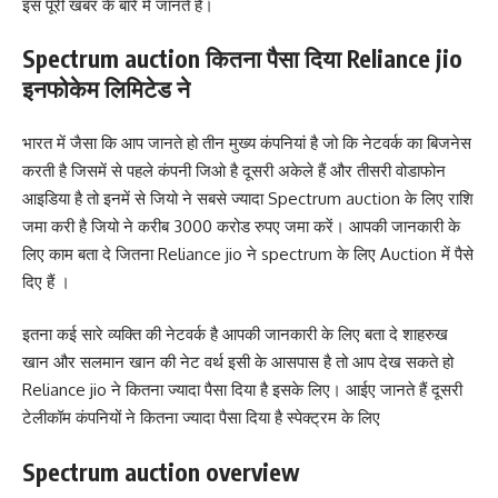
इस पूरी खबर के बारे में जानते हैं।
Spectrum auction कितना पैसा दिया Reliance jio
इनफोकेम लिमिटेड ने
भारत में जैसा कि आप जानते हो तीन मुख्य कंपनियां है जो कि नेटवर्क का बिजनेस
करती है जिसमें से पहले कंपनी जिओ है दूसरी अकेले हैं और तीसरी वोडाफोन
आइडिया है तो इनमें से जियो ने सबसे ज्यादा Spectrum auction के लिए राशि
जमा करी है जियो ने करीब 3000 करोड रुपए जमा करें। आपकी जानकारी के
लिए काम बता दे जितना Reliance jio ने spectrum के लिए Auction में पैसे
दिए हैं ।
इतना कई सारे व्यक्ति की नेटवर्क है आपकी जानकारी के लिए बता दे शाहरुख
खान और सलमान खान की नेट वर्थ इसी के आसपास है तो आप देख सकते हो
Reliance jio ने कितना ज्यादा पैसा दिया है इसके लिए। आईए जानते हैं दूसरी
टेलीकॉम कंपनियों ने कितना ज्यादा पैसा दिया है स्पेक्ट्रम के लिए
Spectrum auction overview