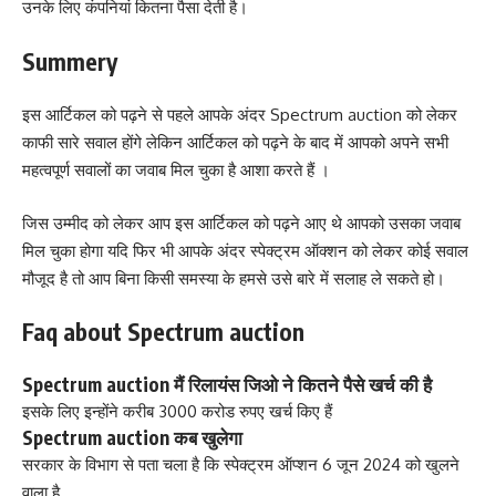
उनके लिए कंपनियां कितना पैसा देती है।
Summery
इस आर्टिकल को पढ़ने से पहले आपके अंदर Spectrum auction को लेकर
काफी सारे सवाल होंगे लेकिन आर्टिकल को पढ़ने के बाद में आपको अपने सभी
महत्वपूर्ण सवालों का जवाब मिल चुका है आशा करते हैं ।
जिस उम्मीद को लेकर आप इस आर्टिकल को पढ़ने आए थे आपको उसका जवाब
मिल चुका होगा यदि फिर भी आपके अंदर स्पेक्ट्रम ऑक्शन को लेकर कोई सवाल
मौजूद है तो आप बिना किसी समस्या के हमसे उसे बारे में सलाह ले सकते हो।
Faq about Spectrum auction
Spectrum auction मैं रिलायंस जिओ ने कितने पैसे खर्च की है
इसके लिए इन्होंने करीब 3000 करोड रुपए खर्च किए हैं
Spectrum auction कब खुलेगा
सरकार के विभाग से पता चला है कि स्पेक्ट्रम ऑप्शन 6 जून 2024 को खुलने
वाला है