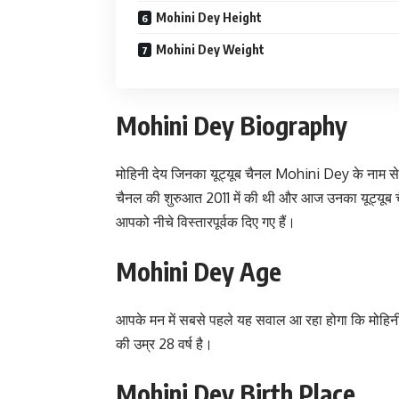
Mohini Dey Height
Mohini Dey Weight
Mohini Dey Biography
मोहिनी देय जिनका यूट्यूब चैनल Mohini Dey के नाम से है
चैनल की शुरुआत 2011 में की थी और आज उनका यूट्यूब च
आपको नीचे विस्तारपूर्वक दिए गए हैं।
Mohini Dey Age
आपके मन में सबसे पहले यह सवाल आ रहा होगा कि मोहिनी
की उम्र 28 वर्ष है।
Mohini Dey Birth Place