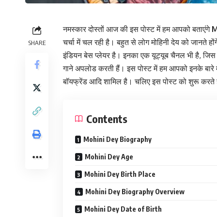
नमस्कार दोस्तों आज की इस पोस्ट में हम आपको बताएंगे
M
चर्चा में चल रही है। बहुत से लोग मोहिनी देय को जानते ह
SHARE
इंडियन बेस प्लेयर है। इनका एक यूट्यूब चैनल भी है, जिस 
गाने अपलोड करती हैं। इस पोस्ट में हम आपको इनके बारे में
बॉयफ्रेंड आदि शामिल है। चलिए इस पोस्ट को शुरू करते ह
Contents
Mohini Dey Biography
Mohini Dey Age
Mohini Dey Birth Place
Mohini Dey Biography Overview
Mohini Dey Date of Birth