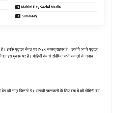
Mohini Dey Social Media
Summary
। इनके यूट्यूब चैनल पर 192k सब्सक्राइबर है। इन्होंने अपने यूट्यूब
ैनल इस मुकाम पर है। मोहिनी देय से संबंधित सभी सवालों के जवाब
 देय की उम्र कितनी है। आपकी जानकारी के लिए बता दे की मोहिनी देय