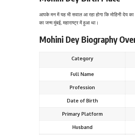
आपके मन में यह भी सवाल आ रहा होगा कि मोहिनी देय का 
का जन्म मुंबई, महाराष्ट्र में हुआ था।
Mohini Dey Biography Ove
Category
Full Name
Profession
Date of Birth
Primary Platform
Husband