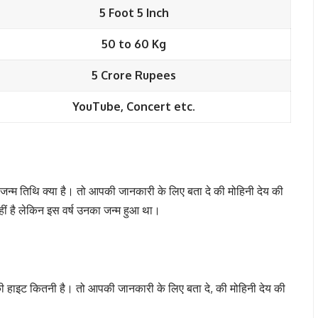
5 Foot 5 Inch
50 to 60 Kg
5 Crore Rupees
YouTube, Concert etc.
जन्म तिथि क्या है। तो आपकी जानकारी के लिए बता दे की मोहिनी देय की
हीं है लेकिन इस वर्ष उनका जन्म हुआ था।
ी हाइट कितनी है। तो आपकी जानकारी के लिए बता दे, की मोहिनी देय की