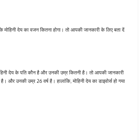
कि मोहिनी देय का वजन कितना होगा। तो आपकी जानकारी के लिए बता दें
मोहिनी देय के पति कौन है और उनकी उम्र कितनी है। तो आपकी जानकारी
च है। और उनकी उम्र 26 वर्ष है। हालांकि, मोहिनी देय का डाइवोर्स हो गया