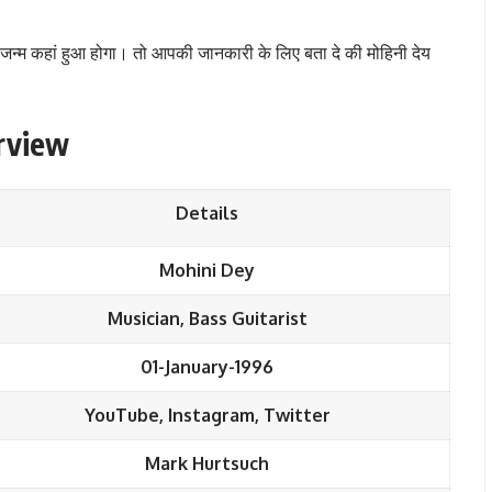
जन्म कहां हुआ होगा। तो आपकी जानकारी के लिए बता दे की मोहिनी देय
rview
Details
Mohini Dey
Musician, Bass Guitarist
01-January-1996
YouTube, Instagram, Twitter
Mark Hurtsuch