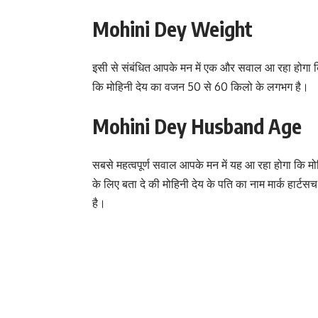
Mohini Dey Weight
इसी से संबंधित आपके मन में एक और सवाल आ रहा होगा 
कि मोहिनी देय का वजन 50 से 60 किलो के लगभग है।
Mohini Dey Husband Age
सबसे महत्वपूर्ण सवाल आपके मन में यह आ रहा होगा कि 
के लिए बता दे की मोहिनी देय के पति का नाम मार्क हार्टस
है।