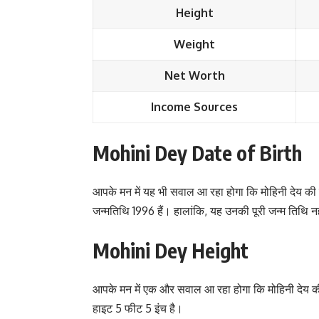
Height
Weight
Net Worth
Income Sources
Mohini Dey Date of Birth
आपके मन में यह भी सवाल आ रहा होगा कि मोहिनी देय की 
जन्मतिथि 1996 हैं। हालांकि, यह उनकी पूरी जन्म तिथि न
Mohini Dey Height
आपके मन में एक और सवाल आ रहा होगा कि मोहिनी देय क
हाइट 5 फीट 5 इंच है।