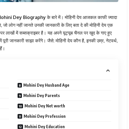
ohini Dey Biography
के बारे में। मोहिनी देय आजकल काफी ज्यादा
ोंगे, जो लोग नहीं जानते उनकी जानकारी के लिए बता दे की मोहिनी देय एक
पर लाखों में सब्सक्राइबर है। यह अपने यूट्यूब चैनल पर खुद के गाए हुए
 पूरी जानकारी साझा करेंगे। जैसे: मोहिनी देय कौन है, इनकी उम्र, नेटवर्थ,
ैं।
Mohini Dey Husband Age
Mohini Dey Parents
Mohini Dey Net worth
Mohini Dey Profession
Mohini Dey Education