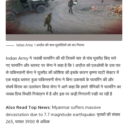
Indian Army: 1 अप्रैल की शाम घुसपैठियों को मार गिराया
Indian Army ने जवाबी फायरिंग की थी जिसमें चार से पांच घुसपैठ किए मारे
गए फायरिंग और ब्लास्ट पर सेना ने कहा है कि 1 अप्रैल को एलओसी के उस पार
से पाकिस्तानी सेना ने घुसपैठ की कोशिश की इसके कारण कृष्णा घाटी सेक्टर में
एक माइंड ब्लास्ट हुआ पाकिस्तानी सेना ने बिना उकसावे के फायरिंग की और
संघर्ष विराम का उल्लंघन किया सेना ने आगे कहा कि हमारे सैनिकों ने फायरिंग का
जवाब दिया स्थिति नियंत्रण में है और इस पर कड़ी निगरानी रखी जा रही है
Also Read Top News:
Myanmar suffers massive
devastation due to 7.7 magnitude earthquake: मृतकों की संख्या
265, घायल 3900 से अधिक