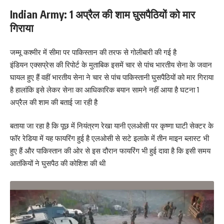
Indian Army: 1 अप्रैल की शाम घुसपैठियों को मार
गिराया
जम्मू कश्मीर में सीमा पर पाकिस्तान की तरफ से गोलीबारी की गई है
इंडियन एक्सप्रेस की रिपोर्ट के मुताबिक इसमें चार से पांच भारतीय सेना के जवान
घायल हुए हैं वहीं भारतीय सेना ने चार से पांच पाकिस्तानी घुसपैठियों को मार गिराया
है हालांकि इसे लेकर सेना का आधिकारिक बयान सामने नहीं आया है घटना 1
अप्रैल की शाम की बताई जा रही है
बताया जा रहा है कि पूछ में नियंत्रण रेखा यानी एलओसी पर कृष्णा घाटी सेक्टर के
फॉर रेडिया में यह फायरिंग हुई है एलओसी से सटे इलाके में तीन माइन ब्लास्ट भी
हुए हैं और पाकिस्तान की ओर से इस दौरान फायरिंग भी हुई दावा है कि इसी समय
आतंकियों ने घुसपैठ की कोशिश की थी