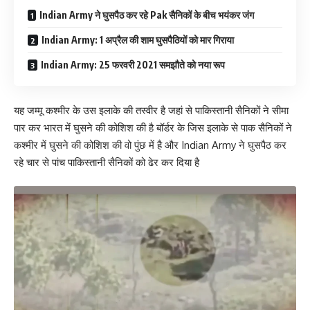
Indian Army ने घुसपैठ कर रहे Pak सैनिकों के बीच भयंकर जंग
Indian Army: 1 अप्रैल की शाम घुसपैठियों को मार गिराया
Indian Army: 25 फरवरी 2021 समझौते को नया रूप
यह जम्मू कश्मीर के उस इलाके की तस्वीर है जहां से पाकिस्तानी सैनिकों ने सीमा
पार कर भारत में घुसने की कोशिश की है बॉर्डर के जिस इलाके से पाक सैनिकों ने
कश्मीर में घुसने की कोशिश की वो पुंछ में है और Indian Army ने घुसपैठ कर
रहे चार से पांच पाकिस्तानी सैनिकों को ढेर कर दिया है