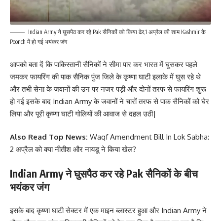
Indian Army ने घुसपैठ कर रहे Pak सैनिकों को किया ढेर,1 अप्रैल की शाम Kashmir के
Poonch में हो गई भयंकर जंग
आपको बता दें कि पाकिस्तानी सैनिकों ने सीमा पार कर भारत में घुसकर पहले
जमकर फायरिंग की पाक सैनिक पुंज जिले के कृष्णा घाटी इलाके में घुस रहे थे
और तभी सेना के जवानों की उन पर नजर पड़ी और दोनों तरफ से फायरिंग शुरू
हो गई इसके बाद Indian Army के जवानों ने चारों तरफ से पाक सैनिकों को घेर
लिया और पूरी कृष्णा घाटी गोलियों की आवाज से दहल उठी|
Also Read Top News:
Waqf Amendment Bill In Lok Sabha:
2 अप्रैल को क्या नीतीश और नायडू ने किया खेल?
Indian Army ने घुसपैठ कर रहे Pak सैनिकों के बीच
भयंकर जंग
इसके बाद कृष्णा घाटी सेक्टर में एक माइन ब्लास्टर हुआ और
Indian Army
ने