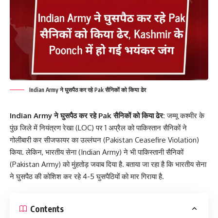
Indian Army ने घुसपैठ कर रहे Pak सैनिकों को किया ढेर
Indian Army
ने घुसपैठ कर रहे Pak सैनिकों को किया ढेर:
जम्मू कश्मीर के
पुंछ जिले में नियंत्रण रेखा (LOC) पर 1 अप्रैल को पाकिस्तान सैनिकों ने
गोलीबारी कर सीजफायर का उल्लंघन (Pakistan Ceasefire Violation)
किया. लेकिन, भारतीय सेना (Indian Army) ने भी पाकिस्तानी सैनिकों
(Pakistan Army) को मुंहतोड़ जवाब दिया है. बताया जा रहा है कि भारतीय सेना
ने घुसपैठ की कोशिश कर रहे 4-5 घुसपैठियों को मार गिराया है.
Contents