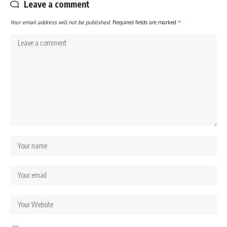
Leave a comment
Your email address will not be published.
Required fields are marked
*