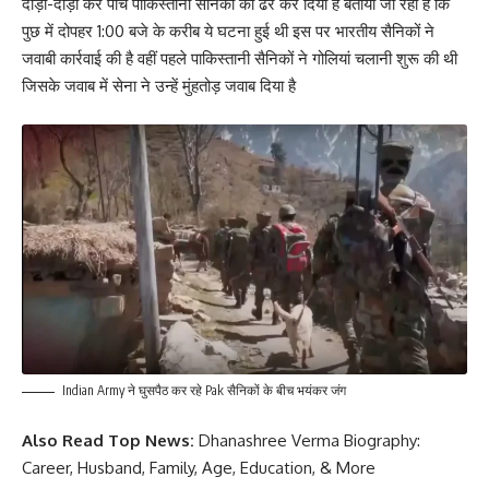
दौड़ा-दौड़ा कर पांच पाकिस्तानी सैनिकों को ढेर कर दिया है बताया जा रहा है कि
पुछ में दोपहर 1:00 बजे के करीब ये घटना हुई थी इस पर भारतीय सैनिकों ने
जवाबी कार्रवाई की है वहीं पहले पाकिस्तानी सैनिकों ने गोलियां चलानी शुरू की थी
जिसके जवाब में सेना ने उन्हें मुंहतोड़ जवाब दिया है
Indian Army ने घुसपैठ कर रहे Pak सैनिकों के बीच भयंकर जंग
Also Read Top News:
Dhanashree Verma Biography:
Career, Husband, Family, Age, Education, & More