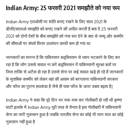
Indian Army: 25 फरवरी 2021 समझौते को नया रूप
Indian Army
एलओसी पर शांति बनाए रखने के लिए साल 2021 के
डीजीएसएमओ समझौते को बनाए रखने की अपील करती है बता दें 25 फरवरी
2021 को दोनों देशों के बीच समझौते को नया रूप देने के बाद से जम्मू और कश्मीर
की सीमाओं पर संघर्ष विराम उल्लंघन काफी कम हो गया था
जानकारों का मानना है कि पाकिस्तान बलूचिस्तान से ध्यान भटकाने के लिए कर
रहा है कि लोग उससे सवाल ना करें बलूचिस्तान में पाकिस्तानी सुरक्षा बलों पर
जिस तरीके से अटैक हो रहा है उससे सेना पर कई सवाल खड़े हो रहे हैं जानकारों
के मुताबिक कश्मीर को लेकर वहां की आवाम को बरगलाना पाकिस्तानी सरकार
और फौज का पुराना हथकंडा है जैसे ही पाक फौज के ऊपर दबाव बढ़ता है|
Indian Army ने कहा कि पूरे दिन भर रुक-रुक कर गोलीबारी हो रही थी कृष्णा
घाटी इलाके में Indian Army पूरी तरह से तैनात है इस गोलीबारी में पाकिस्तानी
सेना का भारी नुकसान हुआ है जबकि भारतीय सेना का कोई भी जान माल का कोई
नुकसान नहीं हुआ है