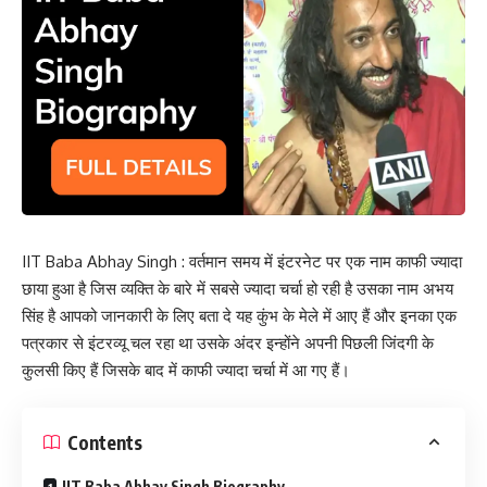
IIT Baba Abhay Singh : वर्तमान समय में इंटरनेट पर एक नाम काफी ज्यादा
छाया हुआ है जिस व्यक्ति के बारे में सबसे ज्यादा चर्चा हो रही है उसका नाम अभय
सिंह है आपको जानकारी के लिए बता दे यह कुंभ के मेले में आए हैं और इनका एक
पत्रकार से इंटरव्यू चल रहा था उसके अंदर इन्होंने अपनी पिछली जिंदगी के
कुलसी किए हैं जिसके बाद में काफी ज्यादा चर्चा में आ गए हैं।
Contents
IIT Baba Abhay Singh Biography