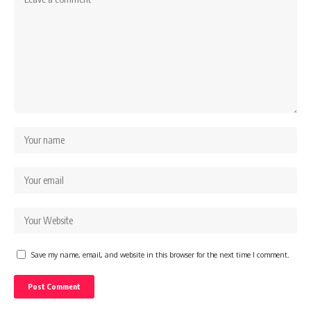
Save my name, email, and website in this browser for the next time I comment.