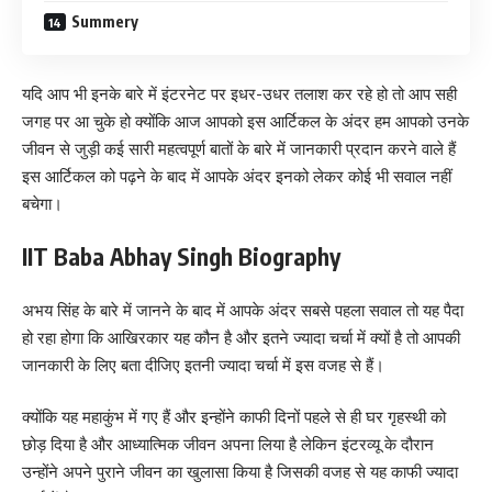
Summery
यदि आप भी इनके बारे में इंटरनेट पर इधर-उधर तलाश कर रहे हो तो आप सही
जगह पर आ चुके हो क्योंकि आज आपको इस आर्टिकल के अंदर हम आपको उनके
जीवन से जुड़ी कई सारी महत्वपूर्ण बातों के बारे में जानकारी प्रदान करने वाले हैं
इस आर्टिकल को पढ़ने के बाद में आपके अंदर इनको लेकर कोई भी सवाल नहीं
बचेगा।
IIT Baba Abhay Singh Biography
अभय सिंह के बारे में जानने के बाद में आपके अंदर सबसे पहला सवाल तो यह पैदा
हो रहा होगा कि आखिरकार यह कौन है और इतने ज्यादा चर्चा में क्यों है तो आपकी
जानकारी के लिए बता दीजिए इतनी ज्यादा चर्चा में इस वजह से हैं।
क्योंकि यह महाकुंभ में गए हैं और इन्होंने काफी दिनों पहले से ही घर गृहस्थी को
छोड़ दिया है और आध्यात्मिक जीवन अपना लिया है लेकिन इंटरव्यू के दौरान
उन्होंने अपने पुराने जीवन का खुलासा किया है जिसकी वजह से यह काफी ज्यादा