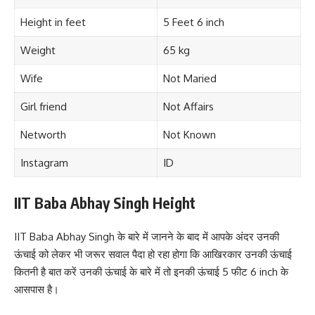
Height in feet
5 Feet 6 inch
Weight
65 kg
Wife
Not Maried
Girl friend
Not Affairs
Networth
Not Known
Instagram
ID
IIT Baba Abhay Singh Height
IIT Baba Abhay Singh के बारे में जानने के बाद में आपके अंदर उनकी
ऊंचाई को लेकर भी जरूर सवाल पैदा हो रहा होगा कि आखिरकार उनकी ऊंचाई
कितनी है बात करें उनकी ऊंचाई के बारे में तो इनकी ऊंचाई 5 फीट 6 inch के
आसपास है।