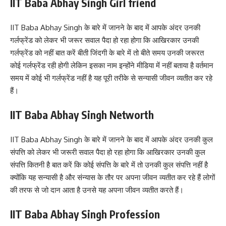
IIT Baba Abhay Singh Girl friend
IIT Baba Abhay Singh के बारे में जानने के बाद में आपके अंदर उनकी
गर्लफ्रेंड को लेकर भी जरूर सवाल पैदा हो रहा होगा कि आखिरकार उनकी
गर्लफ्रेंड को नहीं बात करें बीती जिंदगी के बारे में तो बीते समय उनकी जरूरत
कोई गर्लफ्रेंड रही होगी लेकिन इसका नाम इन्होंने मीडिया में नहीं बताया है वर्तमान
समय में कोई भी गर्लफ्रेंड नहीं है यह पूरी तरीके से सन्यासी जीवन व्यतीत कर रहे
हैं।
IIT Baba Abhay Singh Networth
IIT Baba Abhay Singh के बारे में जानने के बाद में आपके अंदर उनकी कुल
संपत्ति को लेकर भी जरूरी सवाल पैदा हो रहा होगा कि आखिरकार उनकी कुल
संपत्ति कितनी है बात करें कि कोई संपत्ति के बारे में तो उनकी कुल संपत्ति नहीं है
क्योंकि यह सन्यासी है और संन्यास के तौर पर अपना जीवन व्यतीत कर रहे हैं लोगों
की तरफ से जो दान आता है उनसे यह अपना जीवन व्यतीत करते हैं।
IIT Baba Abhay Singh Profession