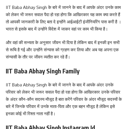
IIT Baba Abhay Singh के बारे में जानने के बाद में आपके अंदर उनके काम
को लेकर भी जरूर सवाल पैदा हो रहा होगा कि आखिरकार यह काम क्या करते हैं
तो आपकी जानकारी के लिए बता दे इन्होंने आईआईटी इंजीनियरिंग पास करी है ।
भारत से इसके बाद में उन्होंने विदेश में जाकर वहां पर काम भी किया है।
और वहां की सभ्यता के अनुसार जीवन भी दिया है लेकिन बाद में इनकी इन सभी
से रूचि है गई और उन्होंने संन्यास को ग्रहण कर लिया और अब यह अपना एक
संन्यासी के तौर पर जीवन व्यतीत कर रहे हैं।
IIT Baba Abhay Singh Family
IIT Baba Abhay Singh के बारे में जानने के बाद में आपके अंदर उनके
परिवार को लेकर भी जरूर सवाल पैदा हो रहा होगा कि आखिरकार उनके परिवार
के अंदर कौन-कौन सदस्य मौजूद है बात करेंगे परिवार के अंदर मौजूद सदस्यों के
बारे में जिनके परिवार में उनके माता-पिता और एक बहन मौजूद है लेकिन इसे
इनका कोई भी रिश्ता नाता नहीं है।
IIT Baba Abhay Singh Instagram Id