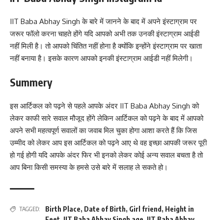
IIT Baba Abhay Singh के बारे में जानने के बाद में अपने इंस्टाग्राम पर
जरूर फॉलो करना चाहते होंगे यदि आपको अभी तक उनकी इंस्टाग्राम आईडी
नहीं मिली है। तो आपको चिंतित नहीं होना है क्योंकि इन्होंने इंस्टाग्राम पर खाता
नहीं बनाया है। इसके कारण आपको इनकी इंस्टाग्राम आईडी नहीं मिलेगी।
Summery
इस आर्टिकल को पढ़ने से पहले आपके अंदर IIT Baba Abhay Singh को
लेकर काफी सारे सवाल मौजूद होंगे लेकिन आर्टिकल को पढ़ने के बाद में आपको
अपने सभी महत्वपूर्ण सवालों का जवाब मिल चुका होगा आशा करते हैं कि जिस
उम्मीद को लेकर आप इस आर्टिकल को पढ़ने आए थे वह इच्छा आपकी जरूर पूरी
हो गई होगी यदि आपके अंदर फिर भी इनको लेकर कोई अन्य सवाल बचता है तो
आप बिना किसी समस्या के हमसे उसे बारे में सलाह ले सकते हो।
Birth Place
,
Date of Birth
,
Girl friend
,
Height in
TAGGED:
Feet
,
IIT Baba Abhay Singh age
,
IIT Baba Abhay