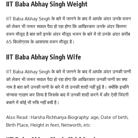
IIT Baba Abhay Singh Weight
IIT Baba Abhay Singh के बारे में जानने के बाद में आपके अंदर उनके वजन
को लेकर भी जरूर सवाल पैदा हो रहा होगा कि आखिरकार उनके अंदर कितना
वजन मौजूद है बात करें इनके अंदर मौजूद भजन के बारे में तो उनके अंदर करीब
65 किलोग्राम के आसपास वजन मौजूद है।
IIT Baba Abhay Singh Wife
IIT Baba Abhay Singh के बारे में जानने के बाद में आपके अंदर उनकी पत्नी
को लेकर भी जरूर सवाल पैदा हो रहा होगा कि आखिरकार उनकी पत्नी का क्या
नाम है बात करें उनकी पत्नी के बारे में तो उनकी शादी नहीं हुई है। क्योंकि इन्होंने
संन्यास ग्रहण कर लिया है जिसके बाद में उनकी शादी करने में और ऐसी जिंदगी
बचाने में कोई भी रुचि नहीं बची है।
Also Read :
Harsha Richhariya Biography: age, Date of birth,
Birth Place, Height in feet, Networth, etc