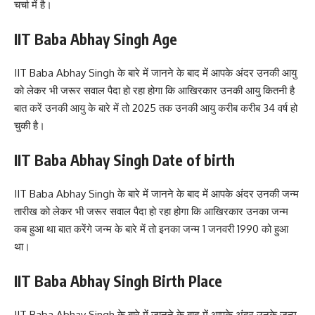
चर्चा में है।
IIT Baba Abhay Singh Age
IIT Baba Abhay Singh के बारे में जानने के बाद में आपके अंदर उनकी आयु
को लेकर भी जरूर सवाल पैदा हो रहा होगा कि आखिरकार उनकी आयु कितनी है
बात करें उनकी आयु के बारे में तो 2025 तक उनकी आयु करीब करीब 34 वर्ष हो
चुकी है।
IIT Baba Abhay Singh Date of birth
IIT Baba Abhay Singh के बारे में जानने के बाद में आपके अंदर उनकी जन्म
तारीख को लेकर भी जरूर सवाल पैदा हो रहा होगा कि आखिरकार उनका जन्म
कब हुआ था बात करेंगे जन्म के बारे में तो इनका जन्म 1 जनवरी 1990 को हुआ
था।
IIT Baba Abhay Singh Birth Place
IIT Baba Abhay Singh के बारे में जानने के बाद में आपके अंदर उनके जन्म