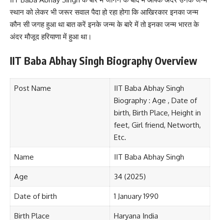
स्थान को लेकर भी जरूर सवाल पैदा हो रहा होगा कि आखिरकार इनका जन्म
कौन सी जगह हुआ था बात करें इनके जन्म के बारे में तो इनका जन्म भारत के
अंदर मौजूद हरियाणा में हुआ था।
IIT Baba Abhay Singh Biography Overview
Post Name
IIT Baba Abhay Singh
Biography : Age , Date of
birth, Birth Place, Height in
feet, Girl friend, Networth,
Etc.
Name
IIT Baba Abhay Singh
Age
34 (2025)
Date of birth
1 January 1990
Birth Place
Haryana India