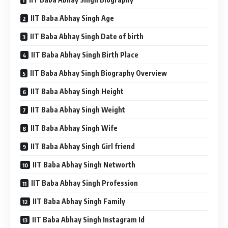
IIT Baba Abhay Singh Age
IIT Baba Abhay Singh Date of birth
IIT Baba Abhay Singh Birth Place
IIT Baba Abhay Singh Biography Overview
IIT Baba Abhay Singh Height
IIT Baba Abhay Singh Weight
IIT Baba Abhay Singh Wife
IIT Baba Abhay Singh Girl friend
IIT Baba Abhay Singh Networth
IIT Baba Abhay Singh Profession
IIT Baba Abhay Singh Family
IIT Baba Abhay Singh Instagram Id