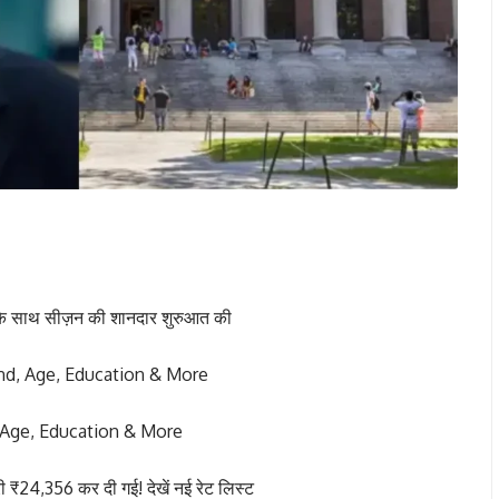
 के साथ सीज़न की शानदार शुरुआत की
and, Age, Education & More
d, Age, Education & More
₹24,356 कर दी गई! देखें नई रेट लिस्ट