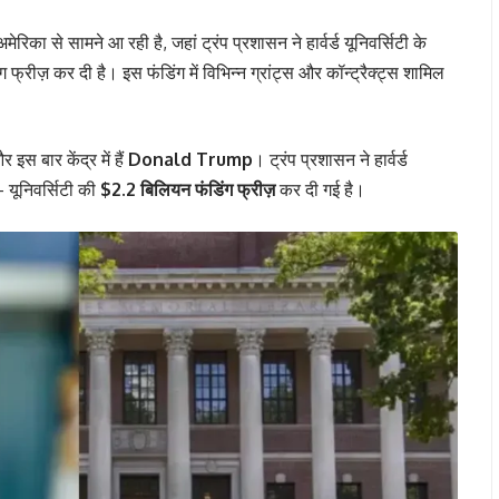
िका से सामने आ रही है, जहां ट्रंप प्रशासन ने हार्वर्ड यूनिवर्सिटी के
रीज़ कर दी है। इस फंडिंग में विभिन्न ग्रांट्स और कॉन्ट्रैक्ट्स शामिल
स बार केंद्र में हैं
Donald Trump
। ट्रंप प्रशासन ने हार्वर्ड
 यूनिवर्सिटी की
$2.2 बिलियन फंडिंग फ्रीज़
कर दी गई है।