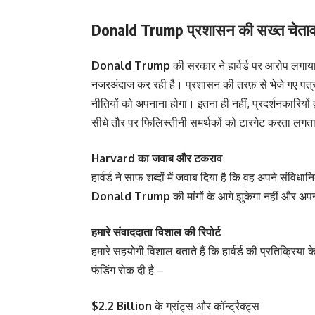
Donald Trump
प्रशासन की सख्त चेता
Donald Trump
की सरकार ने हार्वर्ड पर आरोप लगाया ह
नजरअंदाज कर रही है। प्रशासन की तरफ़ से भेजे गए पत्र म
नीतियों को अपनाना होगा। इतना ही नहीं, प्रदर्शनकारियों 
सीधे तौर पर फिलिस्तीनी समर्थकों को टारगेट करता लगता
Harvard का जवाब और टकराव
हार्वर्ड ने साफ शब्दों में जवाब दिया है कि वह अपने संविधा
Donald Trump
की मांगों के आगे झुकेगा नहीं और अप
हमारे संवाददाता विशाल की रिपोर्ट
हमारे सहयोगी विशाल बताते हैं कि हार्वर्ड की प्रतिक्रिया 
फंडिंग रोक दी है –
$2.2 Billion
के ग्रांट्स और कॉन्ट्रैक्ट्स