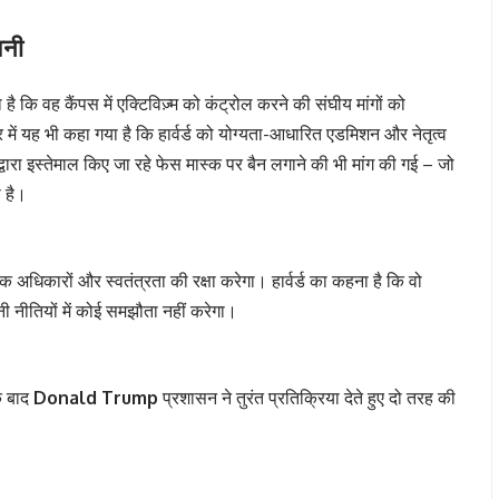
वनी
ै कि वह कैंपस में एक्टिविज़्म को कंट्रोल करने की संघीय मांगों को
ें यह भी कहा गया है कि हार्वर्ड को योग्यता-आधारित एडमिशन और नेतृत्व
द्वारा इस्तेमाल किए जा रहे फेस मास्क पर बैन लगाने की भी मांग की गई – जो
 है।
निक अधिकारों और स्वतंत्रता की रक्षा करेगा। हार्वर्ड का कहना है कि वो
नी नीतियों में कोई समझौता नहीं करेगा।
के बाद
Donald Trump
प्रशासन ने तुरंत प्रतिक्रिया देते हुए दो तरह की