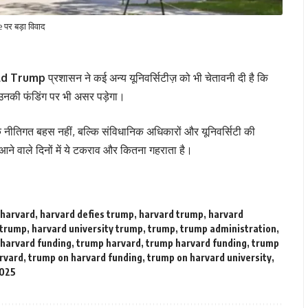
पर बड़ा विवाद
ld Trump
प्रशासन ने कई अन्य यूनिवर्सिटीज़ को भी चेतावनी दी है कि
 उनकी फंडिंग पर भी असर पड़ेगा।
एक नीतिगत बहस नहीं, बल्कि संविधानिक अधिकारों और यूनिवर्सिटी की
आने वाले दिनों में ये टकराव और कितना गहराता है।
harvard
,
harvard defies trump
,
harvard trump
,
harvard
 trump
,
harvard university trump
,
trump
,
trump administration
,
harvard funding
,
trump harvard
,
trump harvard funding
,
trump
rvard
,
trump on harvard funding
,
trump on harvard university
,
2025