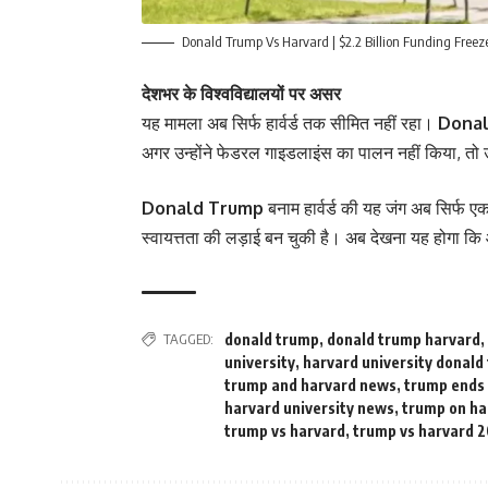
Donald Trump Vs Harvard | $2.2 Billion Funding Freeze 
देशभर के विश्वविद्यालयों पर असर
यह मामला अब सिर्फ हार्वर्ड तक सीमित नहीं रहा।
Dona
अगर उन्होंने फेडरल गाइडलाइंस का पालन नहीं किया, तो
Donald Trump
बनाम हार्वर्ड की यह जंग अब सिर्फ 
स्वायत्तता की लड़ाई बन चुकी है। अब देखना यह होगा कि 
TAGGED:
donald trump
,
donald trump harvard
,
university
,
harvard university donald
trump and harvard news
,
trump ends 
harvard university news
,
trump on ha
trump vs harvard
,
trump vs harvard 