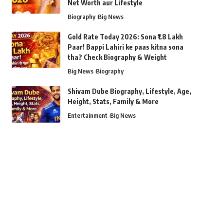
Net Worth aur Lifestyle
Biography
Big News
Gold Rate Today 2026: Sona ₹1.8 Lakh
Paar! Bappi Lahiri ke paas kitna sona
tha? Check Biography & Weight
Big News
Biography
Shivam Dube Biography, Lifestyle, Age,
Height, Stats, Family & More
Entertainment
Big News