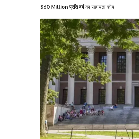
$60 Million प्रति वर्ष
का सहायता कोष