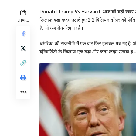
Donald Trump
Vs Harvard:
आज की बड़ी खबर अमेर
खिलाफ बड़ा कदम उठाते हुए 2.2 बिलियन डॉलर की फंडिंग फ्
SHARE
हैं, जो अब रोक दिए गए हैं।
अमेरिका की राजनीति में एक बार फिर हलचल मच गई है, और इ
यूनिवर्सिटी के खिलाफ एक बड़ा और कड़ा कदम उठाया है –