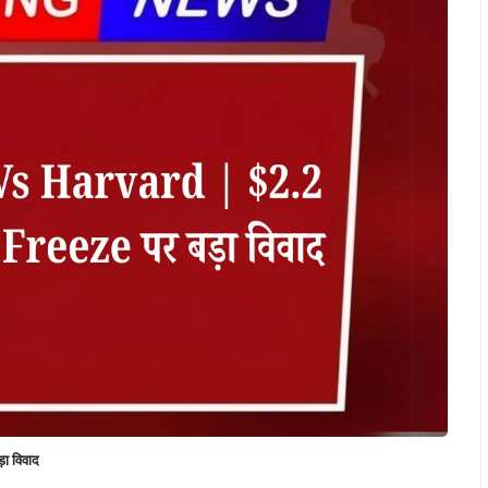
ा विवाद