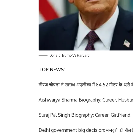
Donald Trump Vs Harvard
TOP NEWS:
नीरज चोपड़ा ने साउथ अफ्रीका में 84.52 मीटर के थ्रो
Aishwarya Sharma Biography: Career, Husb
Suraj Pal Singh Biography: Career, Girlfrien
Delhi government big decision: मजदूरों की सैलरी 