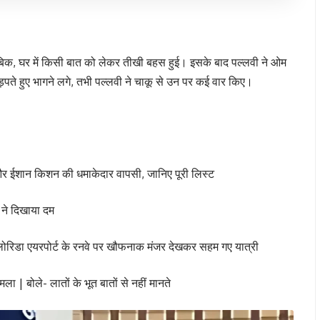
ुताबिक, घर में किसी बात को लेकर तीखी बहस हुई। इसके बाद पल्लवी ने ओम
़पते हुए भागने लगे, तभी पल्लवी ने चाकू से उन पर कई वार किए।
ईशान किशन की धमाकेदार वापसी, जानिए पूरी लिस्ट
म ने दिखाया दम
फ्लोरिडा एयरपोर्ट के रनवे पर खौफनाक मंजर देखकर सहम गए यात्री
बोले- लातों के भूत बातों से नहीं मानते