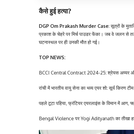
कैसे हुई हत्या?
DGP Om Prakash Murder Case
: सूत्रों के म
प्रकाश के चेहरे पर मिर्च पाउडर फेंका। जब वे जलन से तड
घटनास्थल पर ही उनकी मौत हो गई।
TOP NEWS:
BCCI Central Contract 2024-25: श्रेयस अय्यर और 
रांची में भारतीय वायु सेना का भव्य एयर शो: सूर्य किरण टी
पहले टूटा पहिया, फ्रंटियर एयरलाइंस के विमान में आग, 
Bengal Violence पर Yogi Adityanath का तीखा हमला | 