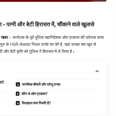
– पत्नी और बेटी हिरासत में, चौंकाने वाले खुलासे
़ी खबर
– कर्नाटक के पूर्व पुलिस महानिदेशक ओम प्रकाश की दर्दनाक हत्या
ेंगलुरु के HSR लेआउट स्थित उनके घर की है, जहां उनका शव खून से
और बेटी कृति को पुलिस ने हिरासत में ले लिया है।
ेटी
मानसिक बीमारी और घरेलू तनाव
कौन थे ओम प्रकाश?
फिलहाल क्या स्थिति है?