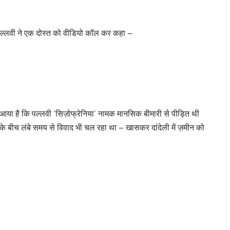
द पल्लवी ने एक दोस्त को वीडियो कॉल कर कहा –
ने आया है कि पल्लवी ‘सिज़ोफ्रेनिया’ नामक मानसिक बीमारी से पीड़ित थी
बीच लंबे समय से विवाद भी चल रहा था – खासकर दांदेली में ज़मीन को