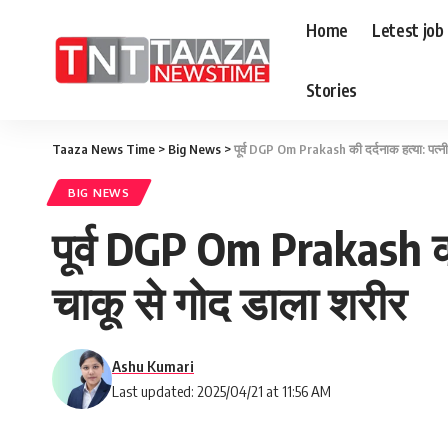
Home
Letest job
Stories
Taaza News Time
>
Big News
>
पूर्व DGP Om Prakash की दर्दनाक हत्या: पत्नी
BIG NEWS
पूर्व DGP Om Prakash की 
चाकू से गोद डाला शरीर
Ashu Kumari
Last updated: 2025/04/21 at 11:56 AM