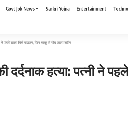
Govt Job News
Sarkri Yojna
Entertainment
Techno
 ने पहले डाला मिर्च पाउडर, फिर चाकू से गोद डाला शरीर
दर्दनाक हत्या: पत्नी ने पहल