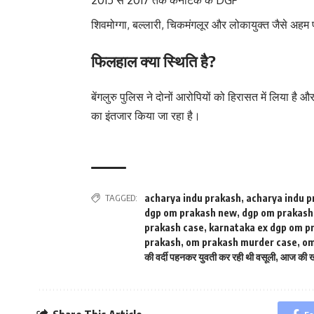
शिवमोग्गा, बल्लारी, चिकमंगलूर और लोकायुक्त जैसे अहम पद
फिलहाल क्या स्थिति है?
बेंगलुरु पुलिस ने दोनों आरोपियों को हिरासत में लिया है 
का इंतजार किया जा रहा है।
TAGGED:
acharya indu prakash
,
acharya indu p
dgp om prakash new
,
dgp om prakash
prakash case
,
karnataka ex dgp om p
prakash
,
om prakash murder case
,
om
की वर्दी पहनकर युवती कर रही थी वसूली
,
आज की 