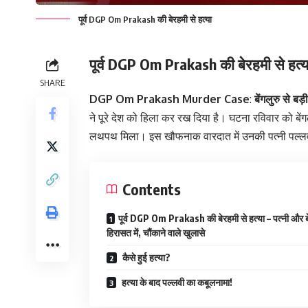
पूर्व DGP Om Prakash की बेरहमी से हत्या
पूर्व DGP Om Prakash की बेरहमी से हत्या 
SHARE
DGP Om Prakash Murder Case
:
बेंगलुरु से बड
ने पूरे देश को हिला कर रख दिया है। घटना रविवार को ब
लथपथ मिला। इस खौफनाक वारदात में उनकी पत्नी पल्लवी 
Contents
पूर्व DGP Om Prakash की बेरहमी से हत्या – पत्नी और ब
हिरासत में, चौंकाने वाले खुलासे
कैसे हुई हत्या?
हत्या के बाद पल्लवी का कबूलनामा!