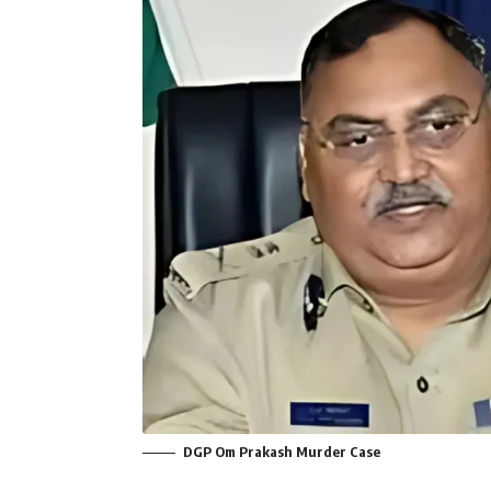
DGP Om Prakash Murder Case