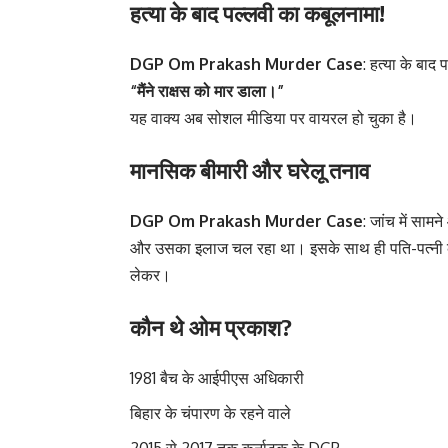
हत्या के बाद पल्लवी का कबूलनामा!
DGP Om Prakash Murder Case
: हत्या के बा
“मैंने राक्षस को मार डाला।”
यह वाक्य अब सोशल मीडिया पर वायरल हो चुका है।
मानसिक बीमारी और घरेलू तनाव
DGP Om Prakash Murder Case
: जांच में साम
और उसका इलाज चल रहा था। इसके साथ ही पति-पत्नी के 
लेकर।
कौन थे ओम प्रकाश?
1981 बैच के आईपीएस अधिकारी
बिहार के चंपारण के रहने वाले
2015 से 2017 तक कर्नाटक के DGP