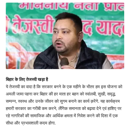
बिहार के लिए तेजस्वी खड़ा है
ये तेजस्वी का वादा है कि सरकार बनने के एक महीने के भीतर हम इस योजना को
अमली जामा पहना कर बिहार की हर माता हर बहन को स्वांलबी, सुखी, समृद्ध,
सम्पन्न, स्वस्थ और उनके जीवन को सुगम बनाने का कार्य क़रेंगे. यह कार्यक्रम
हमारी सरकार का गरीबी कम करने, लैंगिक समानता को बढ़ावा देने एवं हाशिए पर
रहे नागरिकों की सामाजिक और आर्थिक क्षमता में निवेश करने की दिशा में एक
सीधा और प्रभावशाली कदम होगा.