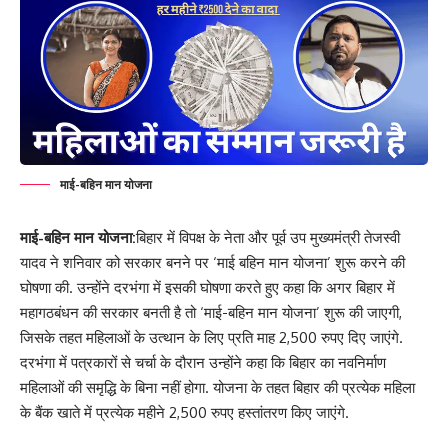
माई-बहिन मान योजना
माई-बहिन मान योजना:
बिहार में विपक्ष के नेता और पूर्व उप मुख्यमंत्री तेजस्वी
यादव ने शनिवार को सरकार बनने पर ‘माई बहिन मान योजना’ शुरू करने की
घोषणा की. उन्होंने दरभंगा में इसकी घोषणा करते हुए कहा कि अगर बिहार में
महागठबंधन की सरकार बनती है तो ‘माई-बहिन मान योजना’ शुरू की जाएगी,
जिसके तहत महिलाओं के उत्थान के लिए प्रति माह 2,500 रुपए दिए जाएंगे.
दरभंगा में पत्रकारों से चर्चा के दौरान उन्होंने कहा कि बिहार का नवनिर्माण
महिलाओं की समृद्धि के बिना नहीं होगा. योजना के तहत बिहार की प्रत्येक महिला
के बैंक खाते में प्रत्येक महीने 2,500 रुपए हस्तांतरण किए जाएंगे.