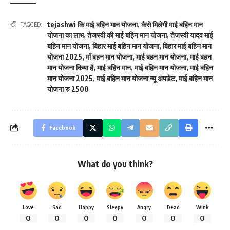
tejashwi कि माई बहिन मान योजना
,
कैसे मिलेगी माई बहिन मान
TAGGED:
योजना का लाभ
,
तेजस्वी की माई बहिन मान योजना
,
तेजस्वी यादव माई
बहिन मान योजना
,
बिहार माई बहिन मान योजना
,
बिहार माई बहिन मान
योजना 2025
,
माँ बहन मान योजना
,
माई बहन मान योजना
,
माई बहन
मान योजना किया है
,
माई बहिन मान
,
माई बहिन मान योजना
,
माई बहिन
मान योजना 2025
,
माई बहिन मान योजना न्यू अपडेट
,
माई बहिन मान
योजना रु 2500
Facebook
What do you think?
Love
Sad
Happy
Sleepy
Angry
Dead
Wink
0
0
0
0
0
0
0