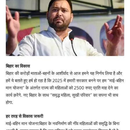
बिहार का विकास
बिहार की करोड़ों माताओं-बहनों के आशीर्वाद से आज हमने यह निर्णय लिया है और
हमें ये बताते हुए हर्ष हो रहा है कि 2025 में हमारी सरकार बनने पर हम “माई-बहिन
मान योजना” के अंतर्गत राज्य की महिलाओं को 2500 रुपए प्रति माह देने का
कार्य क़रेंगे. नए बिहार के साथ “समृद्ध महिला, सुखी परिवार” का सपना भी सच
होगा.
हर तरह से विकास जरूरी
माई-बहिन मान योजना:बिहार के नवनिर्माण की नींव महिलाओं की समृद्धि के बिना