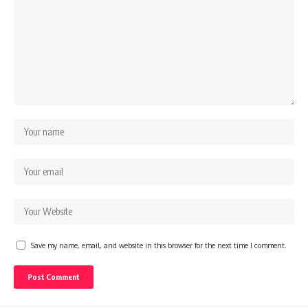
Save my name, email, and website in this browser for the next time I comment.