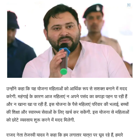
उन्होंने कहा कि यह योजना महिलाओं को आर्थिक रूप से सशक्त बनाने में मदद
करेगी. महंगाई के कारण आज महिलाएं न अपने पसंद का कपड़ा पहन पा रही हैं
और न खाना खा पा रही हैं. इस योजना के पैसे महिलाएं परिवार की भलाई, बच्चों
की शिक्षा और स्वास्थ्य सेवाओं के लिए खर्च कर सकेंगी. इस योजना से महिलाओं
को छोटे व्यवसाय शुरू करने में मदद मिलेगी.
राजद नेता तेजस्‍वी यादव ने कहा कि हम लगातार यात्रा पर घूम रहे हैं, हमारे