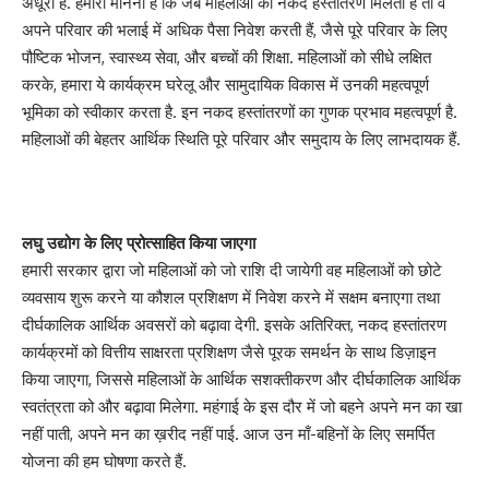
अधूरी है. हमारा मानना है कि जब महिलाओं को नकद हस्तांतरण मिलता है तो वे
अपने परिवार की भलाई में अधिक पैसा निवेश करती हैं, जैसे पूरे परिवार के लिए
पौष्टिक भोजन, स्वास्थ्य सेवा, और बच्चों की शिक्षा. महिलाओं को सीधे लक्षित
करके, हमारा ये कार्यक्रम घरेलू और सामुदायिक विकास में उनकी महत्वपूर्ण
भूमिका को स्वीकार करता है. इन नकद हस्तांतरणों का गुणक प्रभाव महत्वपूर्ण है.
महिलाओं की बेहतर आर्थिक स्थिति पूरे परिवार और समुदाय के लिए लाभदायक हैं.
लघु उद्योग के लिए प्रोत्साहित किया जाएगा
हमारी सरकार द्वारा जो महिलाओं को जो राशि दी जायेगी वह महिलाओं को छोटे
व्यवसाय शुरू करने या कौशल प्रशिक्षण में निवेश करने में सक्षम बनाएगा तथा
दीर्घकालिक आर्थिक अवसरों को बढ़ावा देगी. इसके अतिरिक्त, नकद हस्तांतरण
कार्यक्रमों को वित्तीय साक्षरता प्रशिक्षण जैसे पूरक समर्थन के साथ डिज़ाइन
किया जाएगा, जिससे महिलाओं के आर्थिक सशक्तीकरण और दीर्घकालिक आर्थिक
स्वतंत्रता को और बढ़ावा मिलेगा. महंगाई के इस दौर में जो बहने अपने मन का खा
नहीं पाती, अपने मन का ख़रीद नहीं पाई. आज उन माँ-बहिनों के लिए समर्पित
योजना की हम घोषणा करते हैं.