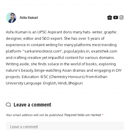
Ashu Kumari
Ashu Kumari is an UPSC Aspirant dons many hats- writer, graphic
designer, editor and SEO expert. She has over 5 years of
experience in containt writing for many platforms most trending
platform- ''sarkarimocktest.com'', popularjobs.in, examchek.com
and crafting creative yet impactful content for various domains.
Writing aside, she finds solace in the world of books, exploring
nature's beauty, binge-watching Asian dramas and engaging in DIY
projects. Education: B.SC (Chemistry Honours) From Kolhan
University Language: English, Hindi, Bhojpuri
Leave a comment
Your email address will not be published.
Required fields are marked
*