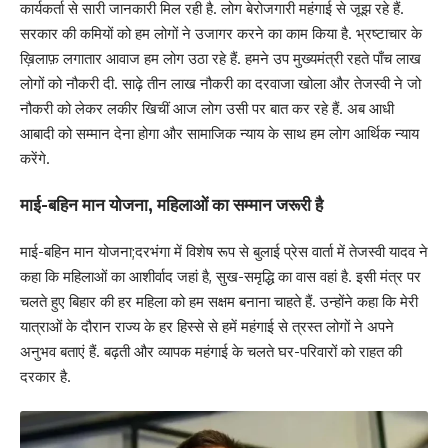
कार्यकर्ता से सारी जानकारी मिल रही है. लोग बेरोजगारी महंगाई से जूझ रहे हैं.
सरकार की कमियों को हम लोगों ने उजागर करने का काम किया है. भ्रष्टाचार के
ख़िलाफ़ लगातार आवाज हम लोग उठा रहे हैं. हमने उप मुख्यमंत्री रहते पाँच लाख
लोगों को नौकरी दी. साढ़े तीन लाख नौकरी का दरवाजा खोला और तेजस्वी ने जो
नौकरी को लेकर लकीर खिचीं आज लोग उसी पर बात कर रहे हैं. अब आधी
आबादी को सम्मान देना होगा और सामाजिक न्याय के साथ हम लोग आर्थिक न्याय
करेंगे.
माई-बहिन मान योजना, महिलाओं का सम्मान जरूरी है
माई-बहिन मान योजना;दरभंगा में विशेष रूप से बुलाई प्रेस वार्ता में तेजस्वी यादव ने
कहा कि महिलाओं का आशीर्वाद जहां है, सुख-समृद्धि का वास वहां है. इसी मंत्र पर
चलते हुए बिहार की हर महिला को हम सक्षम बनाना चाहते हैं. उन्होंने कहा कि मेरी
यात्राओं के दौरान राज्य के हर हिस्से से हमें महंगाई से त्रस्त लोगों ने अपने
अनुभव बताएं हैं. बढ़ती और व्यापक महंगाई के चलते घर-परिवारों को राहत की
दरकार है.