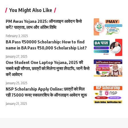
You Might Also Like
PM Awas Yojana 2025: ऑनलाइन आवेदन कैसे
करें? पात्रता, लाभ और अंतिम तिथि
February 3, 2025
BA Pass ₹50000 Scholarship: How to find
name in BA Pass ₹50,000 Scholarship List?
January 27, 2025
One Student One Laptop Yojana, 2025 की
सबसे बड़ी सौगात, छात्रों को मिलेगा मुफ्त लैपटॉप, जानें कैसे
करें आवेदन
January 25, 2025
NSP Scholarship Apply Online: छात्रों को मिल
रही 75000 रूपए स्कालरशिप के ऑनलाइन आवेदन शुरू
January 21, 2025