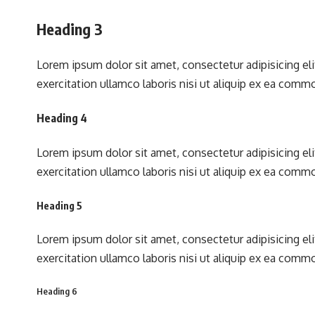
Heading 3
Lorem ipsum dolor sit amet, consectetur adipisicing el
exercitation ullamco laboris nisi ut aliquip ex ea com
Heading 4
Lorem ipsum dolor sit amet, consectetur adipisicing el
exercitation ullamco laboris nisi ut aliquip ex ea com
Heading 5
Lorem ipsum dolor sit amet, consectetur adipisicing el
exercitation ullamco laboris nisi ut aliquip ex ea com
Heading 6