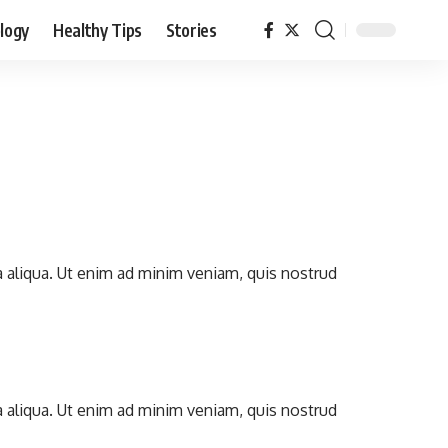
logy
Healthy Tips
Stories
a aliqua. Ut enim ad minim veniam, quis nostrud
a aliqua. Ut enim ad minim veniam, quis nostrud