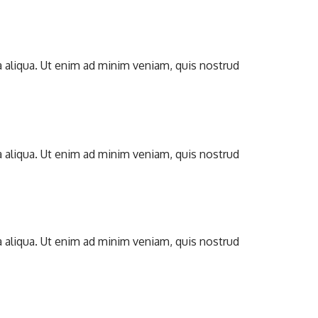
a aliqua. Ut enim ad minim veniam, quis nostrud
a aliqua. Ut enim ad minim veniam, quis nostrud
a aliqua. Ut enim ad minim veniam, quis nostrud