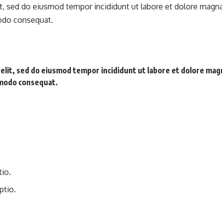
it, sed do eiusmod tempor incididunt ut labore et dolore magn
modo consequat.
 elit, sed do eiusmod tempor incididunt ut labore et dolore mag
ommodo consequat.
tio.
ptio.