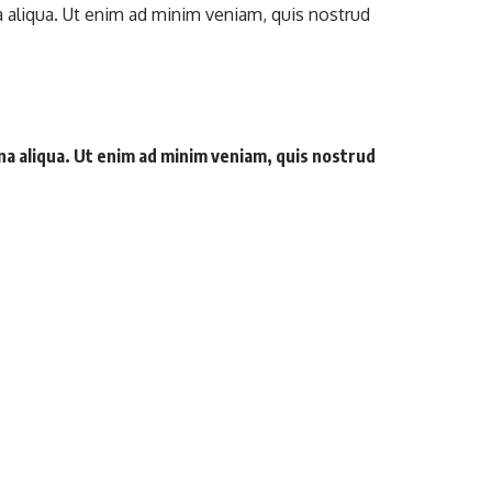
a aliqua. Ut enim ad minim veniam, quis nostrud
na aliqua. Ut enim ad minim veniam, quis nostrud