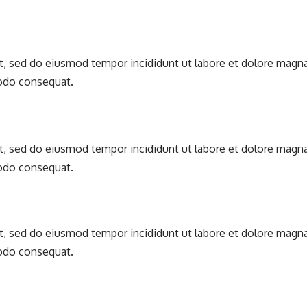
it, sed do eiusmod tempor incididunt ut labore et dolore magn
modo consequat.
it, sed do eiusmod tempor incididunt ut labore et dolore magn
modo consequat.
it, sed do eiusmod tempor incididunt ut labore et dolore magn
modo consequat.