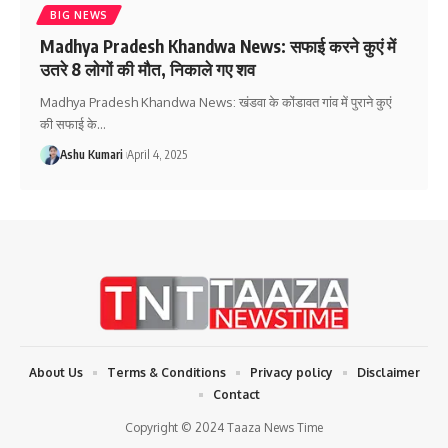
BIG NEWS
Madhya Pradesh Khandwa News: सफाई करने कुएं में
उतरे 8 लोगों की मौत, निकाले गए शव
Madhya Pradesh Khandwa News: खंडवा के कोंडावत गांव में पुराने कुएं
की सफाई के
…
Ashu Kumari
April 4, 2025
About Us
Terms & Conditions
Privacy policy
Disclaimer
Contact
Copyright © 2024 Taaza News Time