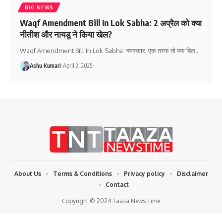
BIG NEWS
Waqf Amendment Bill In Lok Sabha: 2 अप्रैल को क्या
नीतीश और नायडू ने किया खेल?
Waqf Amendment Bill In Lok Sabha: नमस्कार, एक तरफ तो वफ बिल
…
Ashu Kumari
April 2, 2025
About Us
Terms & Conditions
Privacy policy
Disclaimer
Contact
Copyright © 2024 Taaza News Time