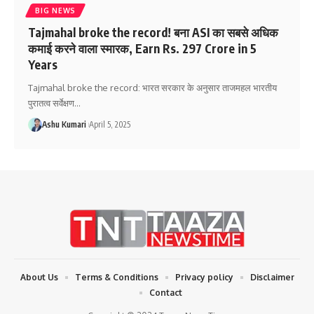
BIG NEWS
Tajmahal broke the record! बना ASI का सबसे अधिक
कमाई करने वाला स्मारक, Earn Rs. 297 Crore in 5
Years
Tajmahal broke the record: भारत सरकार के अनुसार ताजमहल भारतीय
पुरातत्व सर्वेक्षण
…
Ashu Kumari
April 5, 2025
About Us
Terms & Conditions
Privacy policy
Disclaimer
Contact