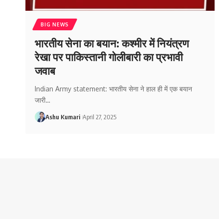
BIG NEWS
भारतीय सेना का बयान: कश्मीर में नियंत्रण
रेखा पर पाकिस्तानी गोलीबारी का प्रभावी
जवाब
Indian Army statement: भारतीय सेना ने हाल ही में एक बयान
जारी
…
Ashu Kumari
April 27, 2025