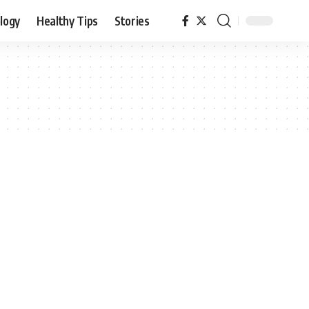
logy
Healthy Tips
Stories