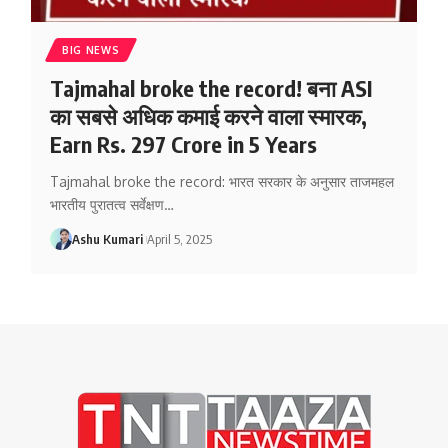
BIG NEWS
Tajmahal broke the record! बना ASI
का सबसे अधिक कमाई करने वाला स्मारक,
Earn Rs. 297 Crore in 5 Years
Tajmahal broke the record: भारत सरकार के अनुसार ताजमहल
भारतीय पुरातत्व सर्वेक्षण
…
Ashu Kumari
April 5, 2025