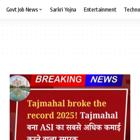
Govt Job News
Sarkri Yojna
Entertainment
Techno