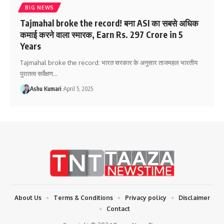
BIG NEWS
Tajmahal broke the record! बना ASI का सबसे अधिक
कमाई करने वाला स्मारक, Earn Rs. 297 Crore in 5
Years
Tajmahal broke the record: भारत सरकार के अनुसार ताजमहल भारतीय
पुरातत्व सर्वेक्षण
…
Ashu Kumari
April 5, 2025
About Us
Terms & Conditions
Privacy policy
Disclaimer
Contact