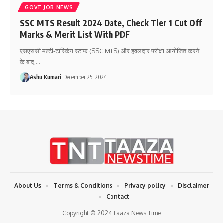
GOVT JOB NEWS
SSC MTS Result 2024 Date, Check Tier 1 Cut Off
Marks & Merit List With PDF
एसएससी मल्टी-टास्किंग स्टाफ (SSC MTS) और हवलदार परीक्षा आयोजित करने
के बाद,
…
Ashu Kumari
December 25, 2024
About Us
Terms & Conditions
Privacy policy
Disclaimer
Contact
Copyright © 2024 Taaza News Time