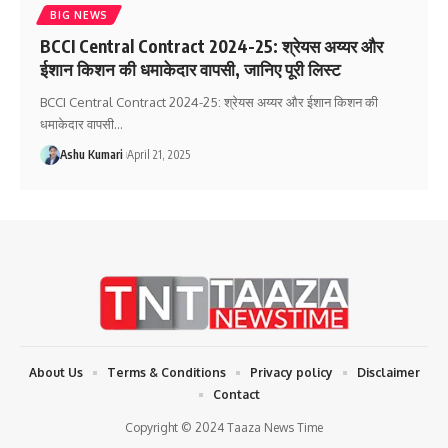
BIG NEWS
BCCI Central Contract 2024-25: श्रेयस अय्यर और
ईशान किशन की धमाकेदार वापसी, जानिए पूरी लिस्ट
BCCI Central Contract 2024-25: श्रेयस अय्यर और ईशान किशन की
धमाकेदार वापसी
…
Ashu Kumari
April 21, 2025
About Us
Terms & Conditions
Privacy policy
Disclaimer
Contact
Copyright © 2024 Taaza News Time