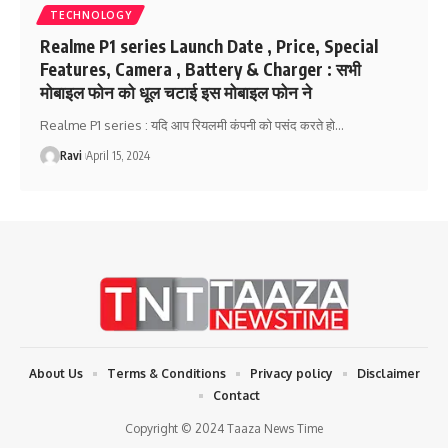
TECHNOLOGY
Realme P1 series Launch Date , Price, Special
Features, Camera , Battery & Charger : सभी
मोबाइल फोन को धूल चटाई इस मोबाइल फोन ने
Realme P1 series : यदि आप रियलमी कंपनी को पसंद करते हो
…
Ravi
April 15, 2024
About Us
Terms & Conditions
Privacy policy
Disclaimer
Contact
Copyright © 2024 Taaza News Time