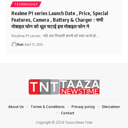
TECHNOLOGY
Realme P1 series Launch Date , Price, Special
Features, Camera , Battery & Charger : सभी
मोबाइल फोन को धूल चटाई इस मोबाइल फोन ने
Realme P1 series : यदि आप रियलमी कंपनी को पसंद करते हो
…
Ravi
April 15, 2024
About Us
Terms & Conditions
Privacy policy
Disclaimer
Contact
Copyright © 2024 Taaza News Time