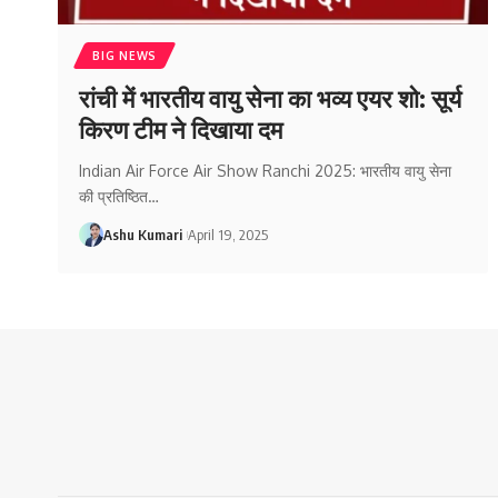
BIG NEWS
रांची में भारतीय वायु सेना का भव्य एयर शो: सूर्य
किरण टीम ने दिखाया दम
Indian Air Force Air Show Ranchi 2025: भारतीय वायु सेना
की प्रतिष्ठित
…
Ashu Kumari
April 19, 2025