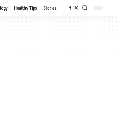
logy
Healthy Tips
Stories