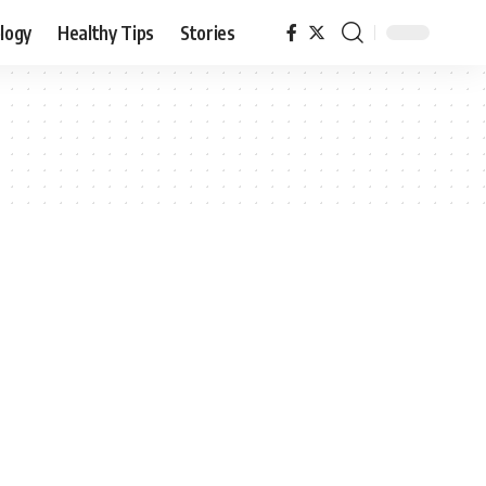
logy
Healthy Tips
Stories