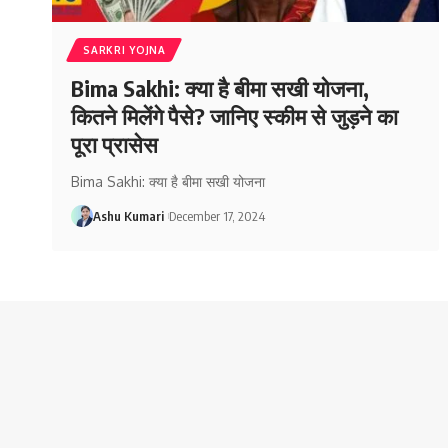
SARKRI YOJNA
Bima Sakhi: क्या है बीमा सखी योजना,
कितने मिलेंगे पैसे? जानिए स्कीम से जुड़ने का
पूरा प्रासेस
Bima Sakhi: क्या है बीमा सखी योजना
Ashu Kumari
December 17, 2024