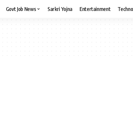
Govt Job News
Sarkri Yojna
Entertainment
Techno