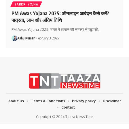
SARKRI YOJNA
PM Awas Yojana 2025: ऑनलाइन आवेदन कैसे करें?
पात्रता, लाभ और अंतिम तिथि
PM Awas Yojana 2025: भारत में आवास की समस्या से जूझ रहे
…
Ashu Kumari
February 3, 2025
About Us
Terms & Conditions
Privacy policy
Disclaimer
Contact
Copyright © 2024 Taaza News Time