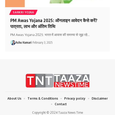
SARKRI YOJNA
PM Awas Yojana 2025: ऑनलाइन आवेदन कैसे करें?
पात्रता, लाभ और अंतिम तिथि
PM Awas Yojana 2025: भारत में आवास की समस्या से जूझ रहे
…
Ashu Kumari
February 3, 2025
About Us
Terms & Conditions
Privacy policy
Disclaimer
Contact
Copyright © 2024 Taaza News Time