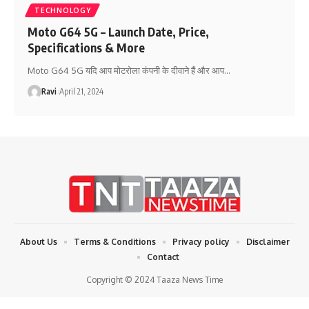
TECHNOLOGY
Moto G64 5G – Launch Date, Price,
Specifications & More
Moto G64 5G यदि आप मोटरोला कंपनी के दीवाने हैं और आप
…
Ravi
April 21, 2024
About Us
Terms & Conditions
Privacy policy
Disclaimer
Contact
Copyright © 2024 Taaza News Time