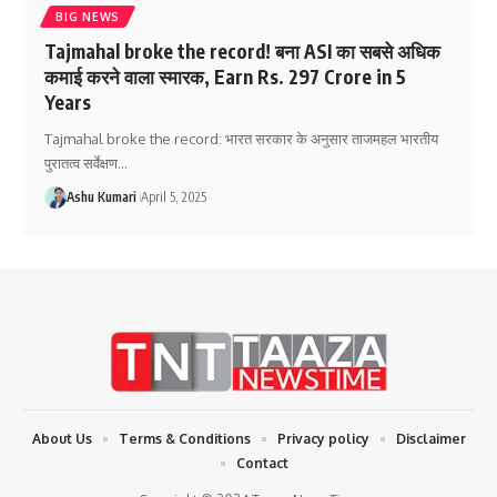
BIG NEWS
Tajmahal broke the record! बना ASI का सबसे अधिक
कमाई करने वाला स्मारक, Earn Rs. 297 Crore in 5
Years
Tajmahal broke the record: भारत सरकार के अनुसार ताजमहल भारतीय
पुरातत्व सर्वेक्षण
…
Ashu Kumari
April 5, 2025
About Us
Terms & Conditions
Privacy policy
Disclaimer
Contact