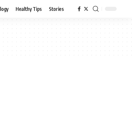
logy
Healthy Tips
Stories