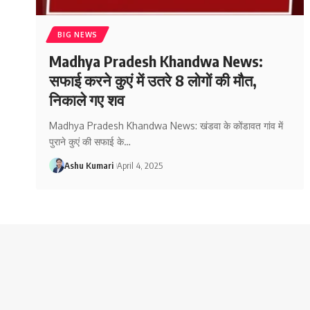
BIG NEWS
Madhya Pradesh Khandwa News:
सफाई करने कुएं में उतरे 8 लोगों की मौत,
निकाले गए शव
Madhya Pradesh Khandwa News: खंडवा के कोंडावत गांव में
पुराने कुएं की सफाई के
…
Ashu Kumari
April 4, 2025