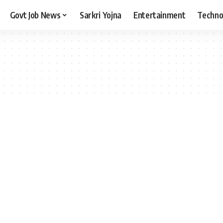
Govt Job News
Sarkri Yojna
Entertainment
Techno