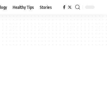
logy
Healthy Tips
Stories