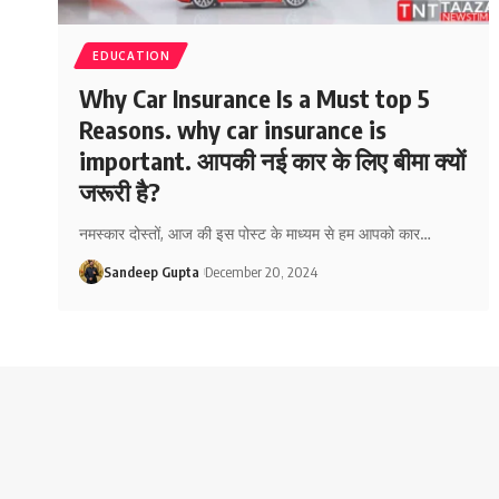
EDUCATION
Why Car Insurance Is a Must top 5
Reasons. why car insurance is
important. आपकी नई कार के लिए बीमा क्यों
जरूरी है?
नमस्कार दोस्तों, आज की इस पोस्ट के माध्यम से हम आपको कार
…
Sandeep Gupta
December 20, 2024