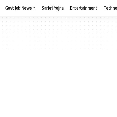
Govt Job News
Sarkri Yojna
Entertainment
Techno