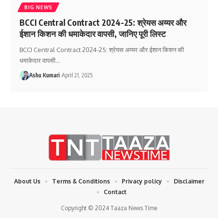
BIG NEWS
BCCI Central Contract 2024-25: श्रेयस अय्यर और
ईशान किशन की धमाकेदार वापसी, जानिए पूरी लिस्ट
BCCI Central Contract 2024-25: श्रेयस अय्यर और ईशान किशन की
धमाकेदार वापसी
…
Ashu Kumari
April 21, 2025
About Us
Terms & Conditions
Privacy policy
Disclaimer
Contact
Copyright © 2024 Taaza News Time