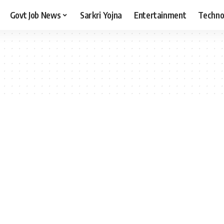
Govt Job News
Sarkri Yojna
Entertainment
Techno