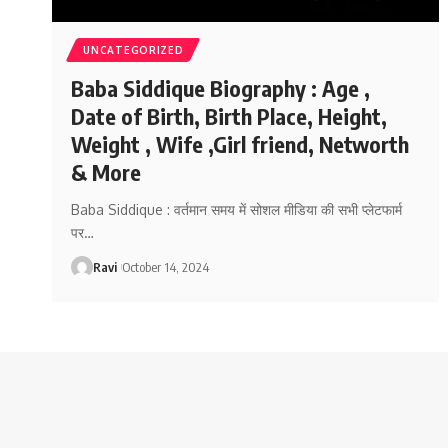
UNCATEGORIZED
Baba Siddique Biography : Age ,
Date of Birth, Birth Place, Height,
Weight , Wife ,Girl friend, Networth
& More
Baba Siddique : वर्तमान समय में सोशल मीडिया की सभी प्लेटफार्म
पर
…
Ravi
October 14, 2024