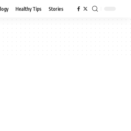
logy
Healthy Tips
Stories