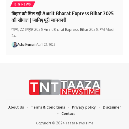
BIG NEWS
बिहार को मिल रही Amrit Bharat Express Bihar 2025
की सौगात | जानिए पूरी जानकारी
पटना, 22 अप्रैल 2025 Amrit Bharat Express Bihar 2025: PM Modi
24
…
Ashu Kumari
April 22, 2025
About Us
Terms & Conditions
Privacy policy
Disclaimer
Contact
Copyright © 2024 Taaza News Time