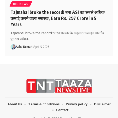
BIG NEWS
Tajmahal broke the record! बना ASI का सबसे अधिक
कमाई करने वाला स्मारक, Earn Rs. 297 Crore in 5
Years
Tajmahal broke the record: भारत सरकार के अनुसार ताजमहल भारतीय
पुरातत्व सर्वेक्षण
…
Ashu Kumari
April 5, 2025
About Us
Terms & Conditions
Privacy policy
Disclaimer
Contact