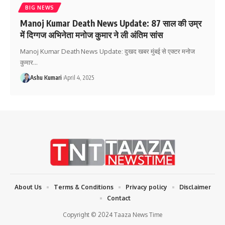
BIG NEWS
Manoj Kumar Death News Update: 87 साल की उम्र
में दिग्गज अभिनेता मनोज कुमार ने ली अंतिम सांस
Manoj Kumar Death News Update: दुखद खबर मुंबई से एक्टर मनोज
कुमार
…
Ashu Kumari
April 4, 2025
About Us
Terms & Conditions
Privacy policy
Disclaimer
Contact
Copyright © 2024 Taaza News Time