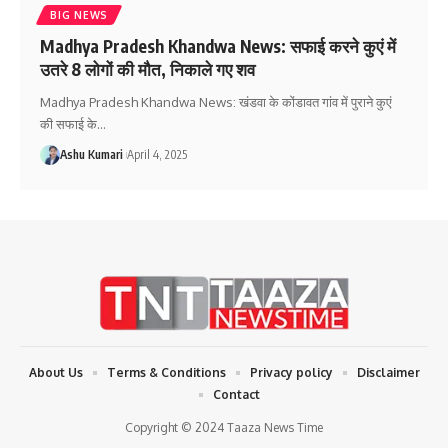
BIG NEWS
Madhya Pradesh Khandwa News: सफाई करने कुएं में
उतरे 8 लोगों की मौत, निकाले गए शव
Madhya Pradesh Khandwa News: खंडवा के कोंडावत गांव में पुराने कुएं
की सफाई के
…
Ashu Kumari
April 4, 2025
About Us
Terms & Conditions
Privacy policy
Disclaimer
Contact
Copyright © 2024 Taaza News Time