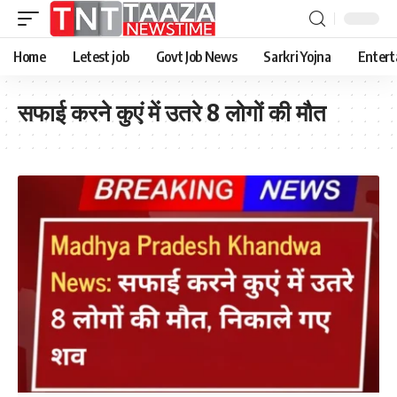
Home
Letest job
Govt Job News
Sarkri Yojna
Entert
सफाई करने कुएं में उतरे 8 लोगों की मौत